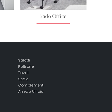
Kado Office
Salotti
Poltrone
Tavoli
Sedie
Complementi
Arredo Ufficio