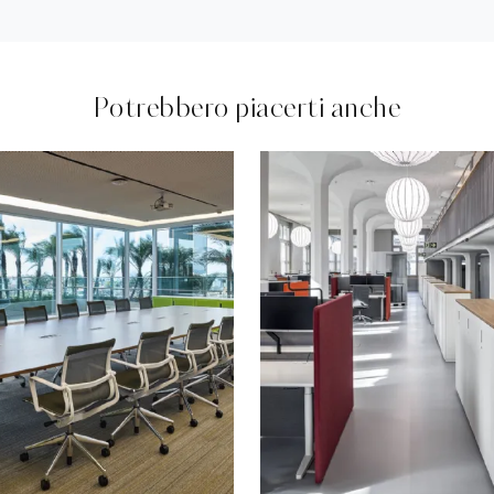
Potrebbero piacerti anche