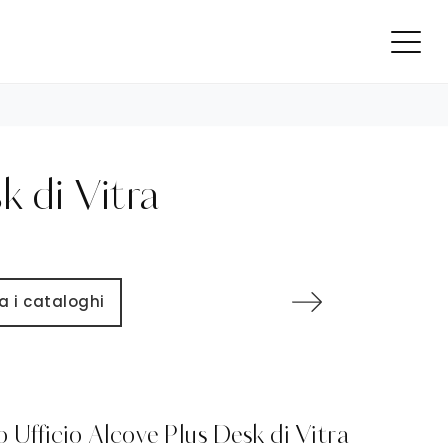
k di Vitra
a i cataloghi
 Ufficio Alcove Plus Desk di Vitra