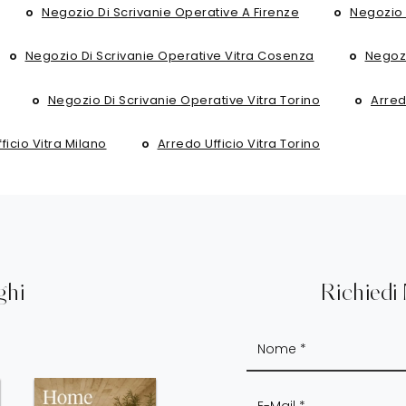
Negozio Di Scrivanie Operative A Firenze
Negozio 
Negozio Di Scrivanie Operative Vitra Cosenza
Negozi
Negozio Di Scrivanie Operative Vitra Torino
Arred
ficio Vitra Milano
Arredo Ufficio Vitra Torino
ghi
Richiedi