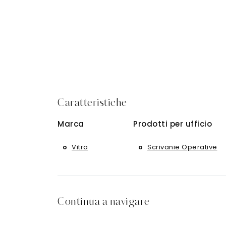
Caratteristiche
Marca
Prodotti per ufficio
Vitra
Scrivanie Operative
Continua a navigare