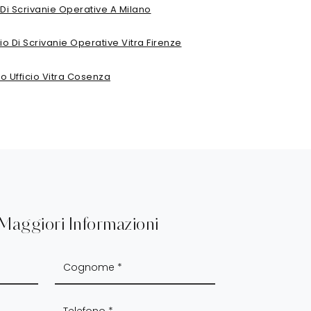
Di Scrivanie Operative A Milano
o Di Scrivanie Operative Vitra Firenze
o Ufficio Vitra Cosenza
 Maggiori Informazioni