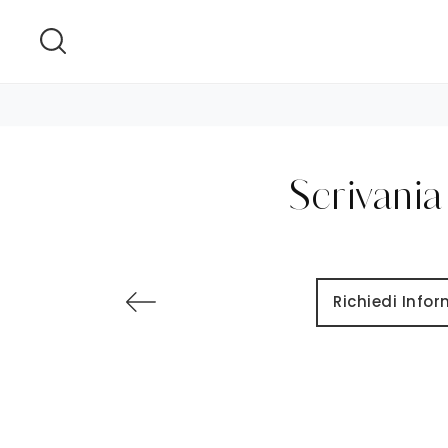
Scrivania
Richiedi Info