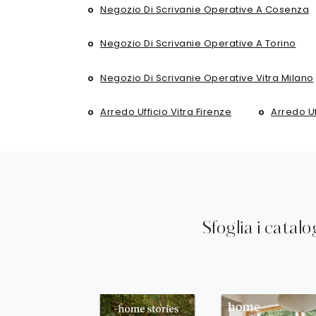
Negozio Di Scrivanie Operative A Cosenza
Negozio Di Scrivanie Operative A Torino
Negozio Di Scrivanie Operative Vitra Milano
Arredo Ufficio Vitra Firenze
Arredo Uf
Sfoglia i catalo