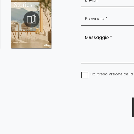
Ho preso visione dell