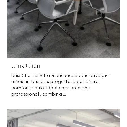
Unix Chair
Unix Chair di Vitra è una sedia operativa per
ufficio in tessuto, progettata per offrire
comfort e stile. Ideale per ambienti
professionali, combina ...