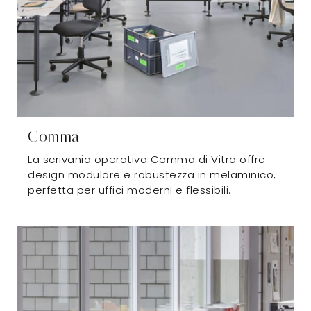
Comma
La scrivania operativa Comma di Vitra offre
design modulare e robustezza in melaminico,
perfetta per uffici moderni e flessibili.