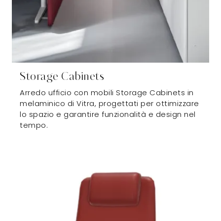
Storage Cabinets
Arredo ufficio con mobili Storage Cabinets in
melaminico di Vitra, progettati per ottimizzare
lo spazio e garantire funzionalità e design nel
tempo.