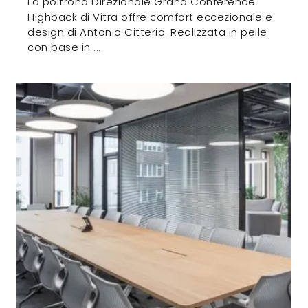
La poltrona Direzionale Grand Conference
Highback di Vitra offre comfort eccezionale e
design di Antonio Citterio. Realizzata in pelle
con base in ...