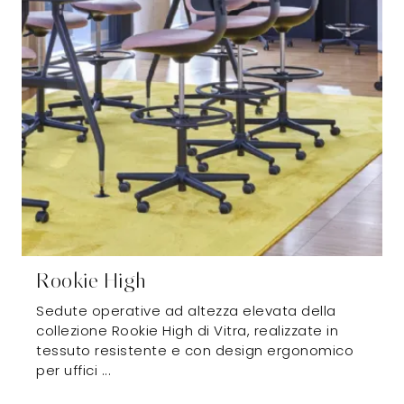
Rookie High
Sedute operative ad altezza elevata della
collezione Rookie High di Vitra, realizzate in
tessuto resistente e con design ergonomico
per uffici ...