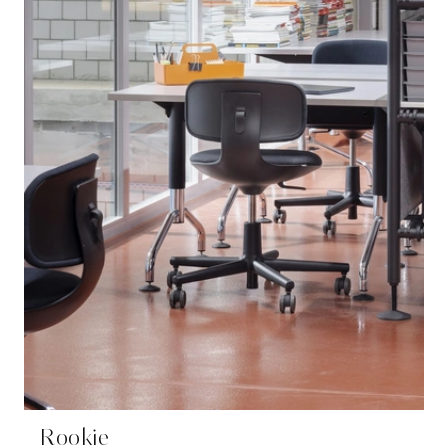
Rookie