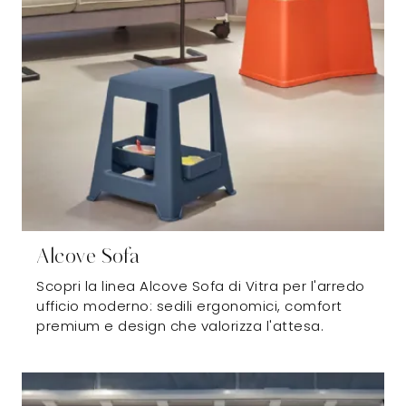
Alcove Sofa
Scopri la linea Alcove Sofa di Vitra per l'arredo
ufficio moderno: sedili ergonomici, comfort
premium e design che valorizza l'attesa.