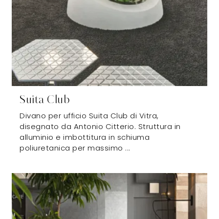
Suita Club
Divano per ufficio Suita Club di Vitra,
disegnato da Antonio Citterio. Struttura in
alluminio e imbottitura in schiuma
poliuretanica per massimo ...