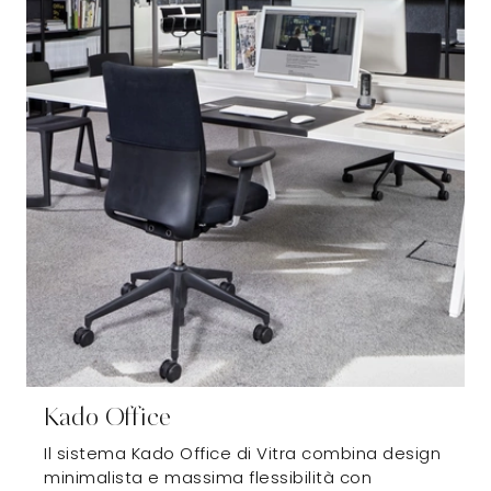
Kado Office
Il sistema Kado Office di Vitra combina design
minimalista e massima flessibilità con