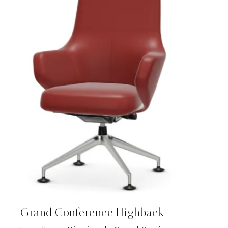
Grand Conference Highback