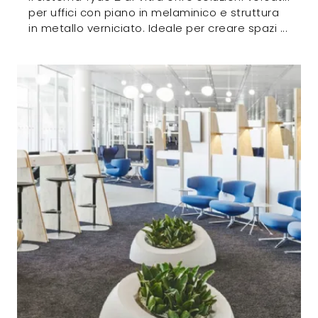
per uffici con piano in melaminico e struttura
in metallo verniciato. Ideale per creare spazi ...