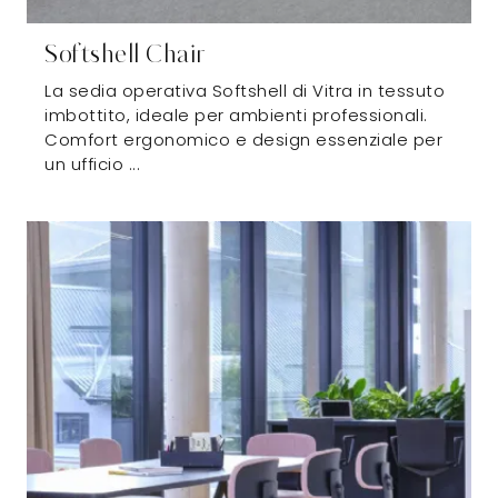
Softshell Chair
La sedia operativa Softshell di Vitra in tessuto
imbottito, ideale per ambienti professionali.
Comfort ergonomico e design essenziale per
un ufficio ...