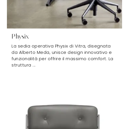
Physix
La sedia operativa Physix di Vitra, disegnata
da Alberto Meda, unisce design innovativo e
funzionalità per offrire il massimo comfort. La
struttura ...