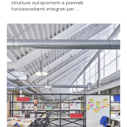
strutture autoportanti e pannelli
fonoassorbenti integrati per ...