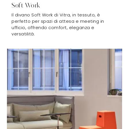
Soft Work
Il divano Soft Work di Vitra, in tessuto, è
perfetto per spazi di attesa e meeting in
ufficio, offrendo comfort, eleganza e
versatilità.