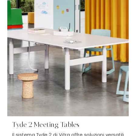
Tyde 2 Meeting Tables
Il sistema Tyde 2 di Vitra offre soluzioni versatili