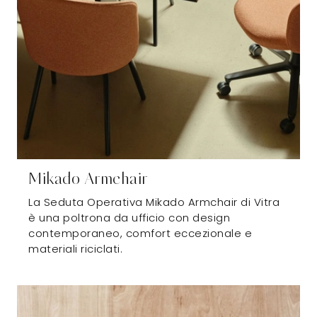
Mikado Armchair
La Seduta Operativa Mikado Armchair di Vitra
è una poltrona da ufficio con design
contemporaneo, comfort eccezionale e
materiali riciclati.