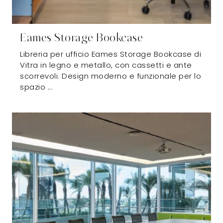
Eames Storage Bookcase
Libreria per ufficio Eames Storage Bookcase di
Vitra in legno e metallo, con cassetti e ante
scorrevoli. Design moderno e funzionale per lo
spazio ...