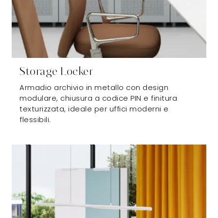
Storage Locker
Armadio archivio in metallo con design
modulare, chiusura a codice PIN e finitura
texturizzata, ideale per uffici moderni e
flessibili.