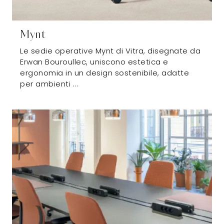
Mynt
Le sedie operative Mynt di Vitra, disegnate da
Erwan Bouroullec, uniscono estetica e
ergonomia in un design sostenibile, adatte
per ambienti ...