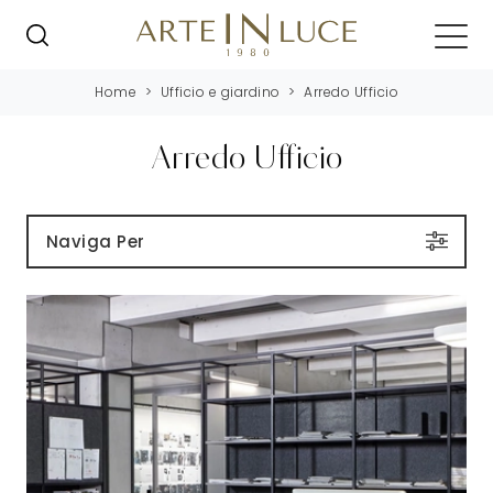
Home
>
Ufficio e giardino
>
Arredo Ufficio
Arredo Ufficio
Naviga Per