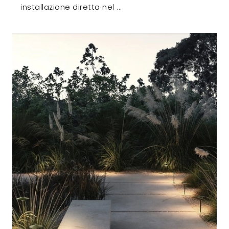
installazione diretta nel ...