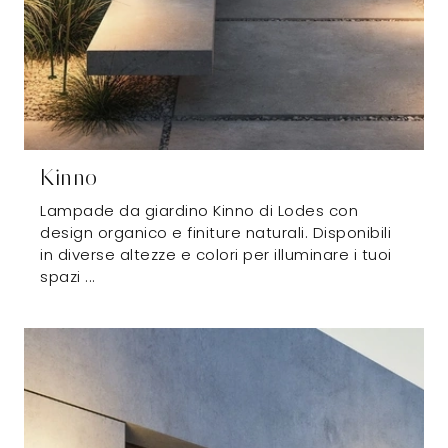
Kinno
Lampade da giardino Kinno di Lodes con
design organico e finiture naturali. Disponibili
in diverse altezze e colori per illuminare i tuoi
spazi ...