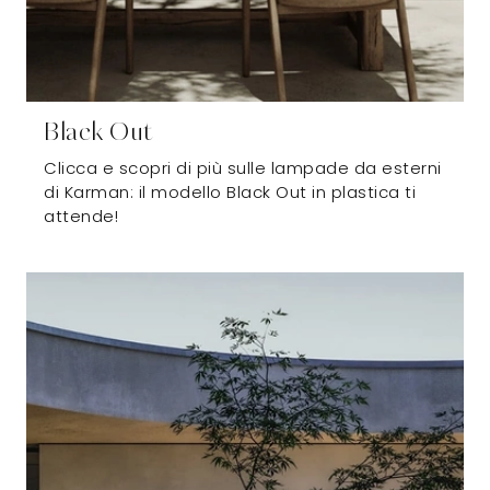
Black Out
Clicca e scopri di più sulle lampade da esterni
di Karman: il modello Black Out in plastica ti
attende!