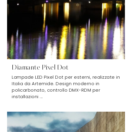
Diamante Pixel Dot
Lampade LED Pixel Dot per esterni, realizzate in
Italia da Artemide. Design moderno in
policarbonato, controllo DMX-RDM per
installazioni ...