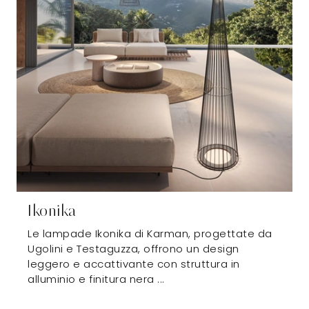
Ikonika
Le lampade Ikonika di Karman, progettate da
Ugolini e Testaguzza, offrono un design
leggero e accattivante con struttura in
alluminio e finitura nera ...