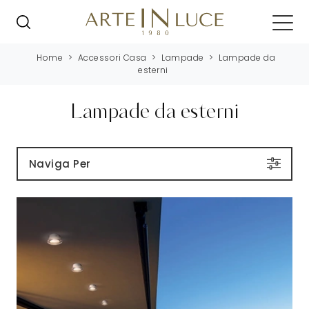
Home
>
Accessori Casa
>
Lampade
>
Lampade da
esterni
Lampade da esterni
Naviga Per