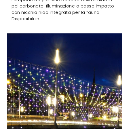
policarbonato. Illuminazione a basso impatto
con nicchia nido integrata per la fauna.
Disponibili in ...