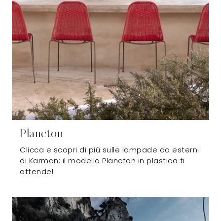
Plancton
Clicca e scopri di più sulle lampade da esterni
di Karman: il modello Plancton in plastica ti
attende!