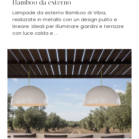
Bamboo da esterno
Lampade da esterno Bamboo di Vibia,
realizzate in metallo con un design pulito e
lineare. Ideali per illuminare giardini e terrazze
con luce calda e ...