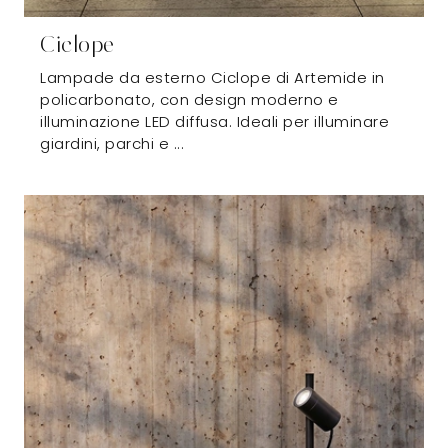
Ciclope
Lampade da esterno Ciclope di Artemide in
policarbonato, con design moderno e
illuminazione LED diffusa. Ideali per illuminare
giardini, parchi e ...