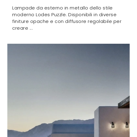
Lampade da esterno in metallo dello stile
moderno Lodes Puzzle. Disponibili in diverse
finiture opache e con diffusore regolabile per
creare ...