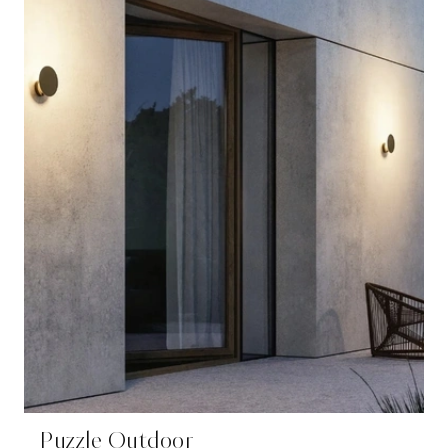
Puzzle Outdoor