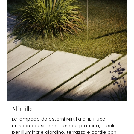
Mirtilla
Le lampade da esterni Mirtilla di ILTI luce
uniscono design moderno e praticità, ideali
per illuminare giardino, terrazza e cortile con