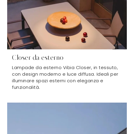
Closer da esterno
Lampade da esterno Vibia Closer, in tessuto,
con design moderno e luce diffusa. Ideali per
illuminare spazi esterni con eleganza e
funzionalità.