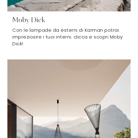
Moby Dick
Con le lampade da esterni di Karman potrai
impreziosire i tuoi interni: clicca e scopri Moby
Dick!