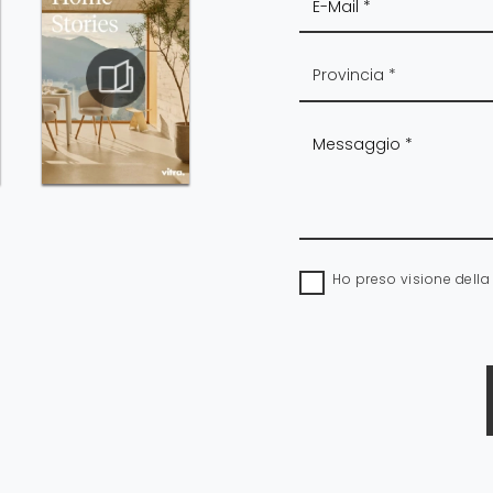
Ho preso visione dell