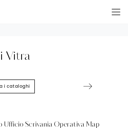
i Vitra
a i cataloghi
 Ufficio Scrivania Operativa Map