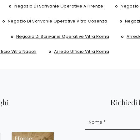
Negozio Di Scrivanie Operative A Firenze
Negozio 
Negozio Di Scrivanie Operative Vitra Cosenza
Negozi
Negozio Di Scrivanie Operative Vitra Roma
Arredo
ficio Vitra Napoli
Arredo Ufficio Vitra Roma
ghi
Richiedi