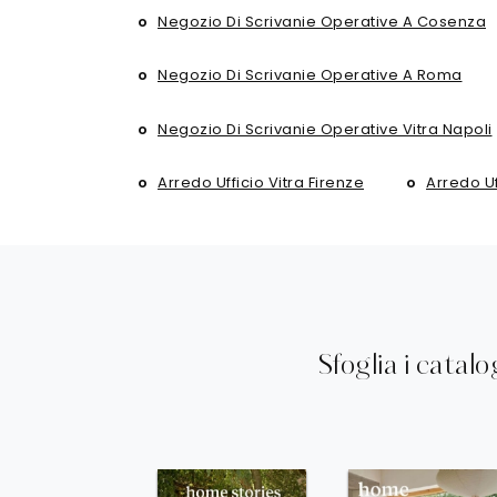
Negozio Di Scrivanie Operative A Cosenza
Negozio Di Scrivanie Operative A Roma
Negozio Di Scrivanie Operative Vitra Napoli
Arredo Ufficio Vitra Firenze
Arredo Uf
Sfoglia i catalo