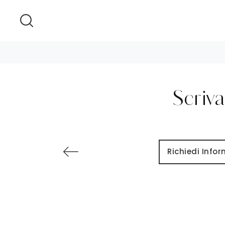
Scriva
Richiedi Info