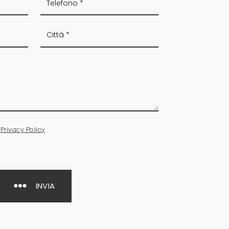
a
Privacy Policy
INVIA