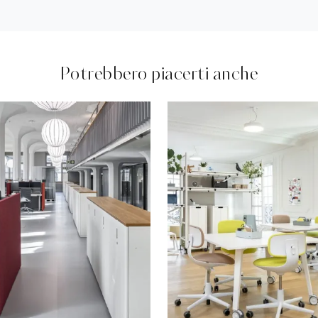
Potrebbero piacerti anche