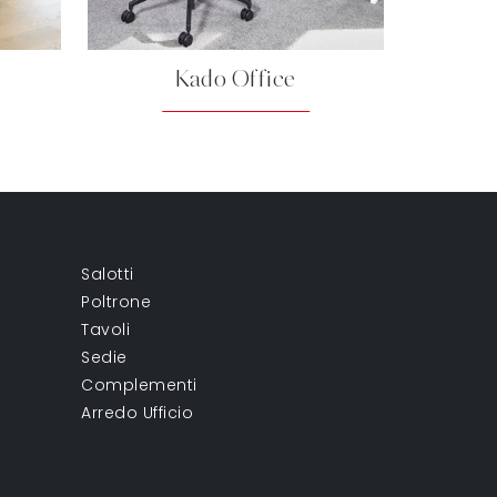
Kado Office
Salotti
Poltrone
Tavoli
Sedie
Complementi
Arredo Ufficio