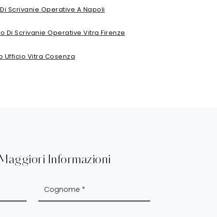
Di Scrivanie Operative A Napoli
o Di Scrivanie Operative Vitra Firenze
 Ufficio Vitra Cosenza
 Maggiori Informazioni