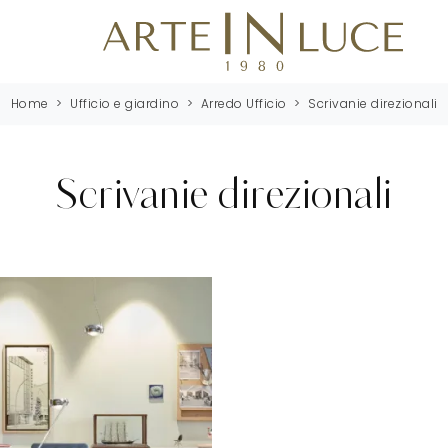
Home
>
Ufficio e giardino
>
Arredo Ufficio
>
Scrivanie direzionali
Scrivanie direzionali