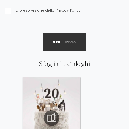
Ho preso visione della
Privacy Policy
INVIA
Sfoglia i cataloghi