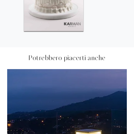
Potrebbero piacerti anche