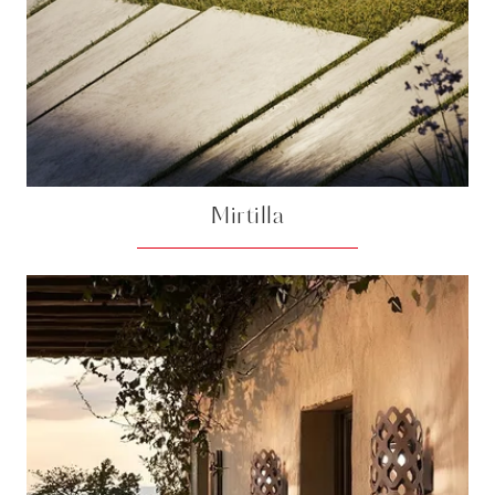
Mirtilla