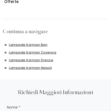
Offerte
Continua a navigare
Lampade Karman Bari
Lampade Karman Cosenza
Lampade Karman Firenze
Lampade Karman Napoli
Richiedi Maggiori Informazioni