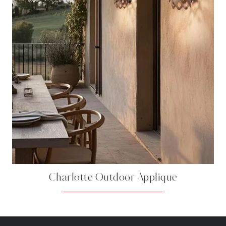
Charlotte Outdoor Applique