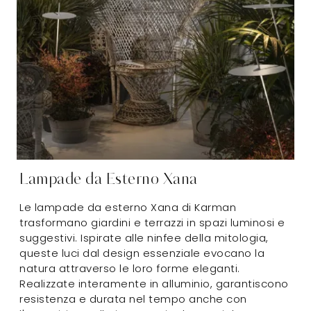
Lampade da Esterno Xana
Le lampade da esterno Xana di Karman
trasformano giardini e terrazzi in spazi luminosi e
suggestivi. Ispirate alle ninfee della mitologia,
queste luci dal design essenziale evocano la
natura attraverso le loro forme eleganti.
Realizzate interamente in alluminio, garantiscono
resistenza e durata nel tempo anche con