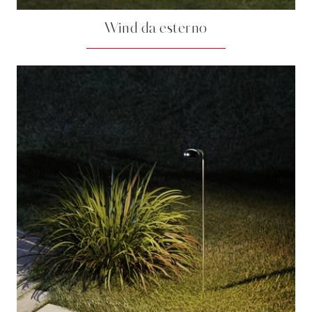
Wind da esterno