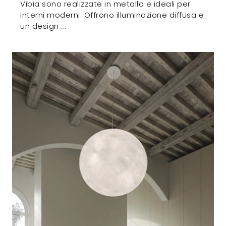
Vibia sono realizzate in metallo e ideali per
interni moderni. Offrono illuminazione diffusa e
un design ...