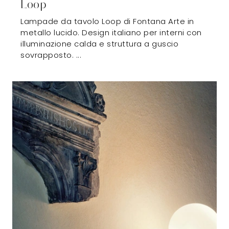
Loop
Lampade da tavolo Loop di Fontana Arte in
metallo lucido. Design italiano per interni con
illuminazione calda e struttura a guscio
sovrapposto. ...