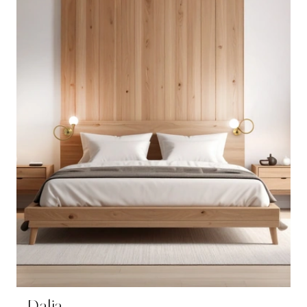
Dalia