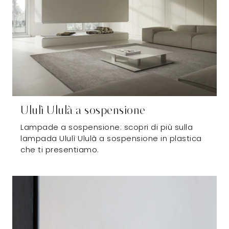
Ululì Ululà a sospensione
Lampade a sospensione: scopri di più sulla
lampada Ululì Ululà a sospensione in plastica
che ti presentiamo.