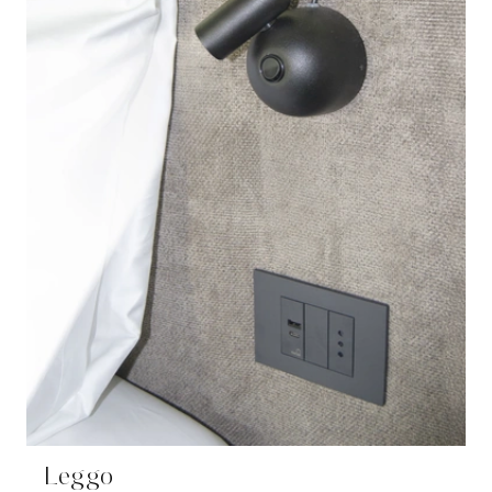
Leggo