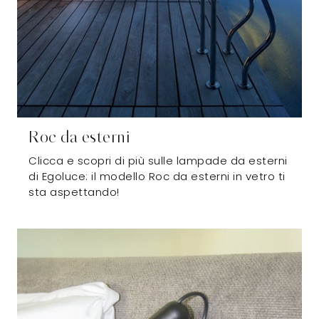
Roc da esterni
Clicca e scopri di più sulle lampade da esterni
di Egoluce: il modello Roc da esterni in vetro ti
sta aspettando!