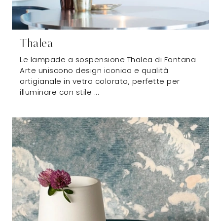
Thalea
Le lampade a sospensione Thalea di Fontana
Arte uniscono design iconico e qualità
artigianale in vetro colorato, perfette per
illuminare con stile ...