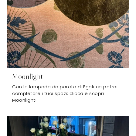
Moonlight
Con le lampade da parete di Egoluce potrai
completare i tuoi spazi: clicca e scopri
Moonlight!