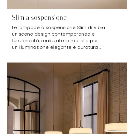
Slim a sospensione
Le lampade a sospensione Slim di Vibia
uniscono design contemporaneo e
funzionalità, realizzate in metallo per
un'illuminazione elegante e duratura ...