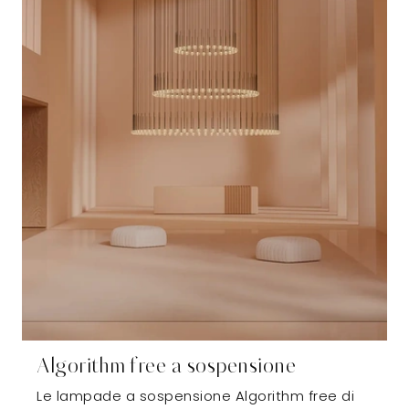
Algorithm free a sospensione
Le lampade a sospensione Algorithm free di