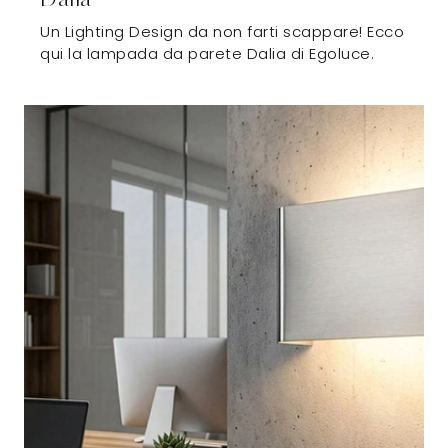
Un Lighting Design da non farti scappare! Ecco
qui la lampada da parete Dalia di Egoluce.