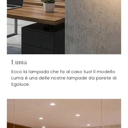
Luma
Ecco la lampada che fa al caso tuo! Il modello
Luma è una delle nostre lampade da parete di
Egoluce.