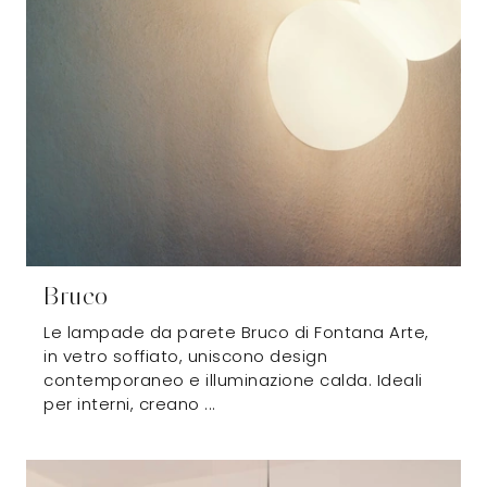
Bruco
Le lampade da parete Bruco di Fontana Arte,
in vetro soffiato, uniscono design
contemporaneo e illuminazione calda. Ideali
per interni, creano ...