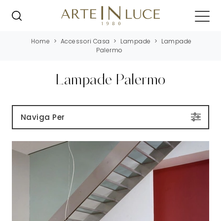
Home
>
Accessori Casa
>
Lampade
>
Lampade
Palermo
Lampade Palermo
Naviga Per