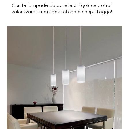
Con le lampade da parete di Egoluce potrai
valorizzare i tuoi spazi: clicca e scopri Leggo!