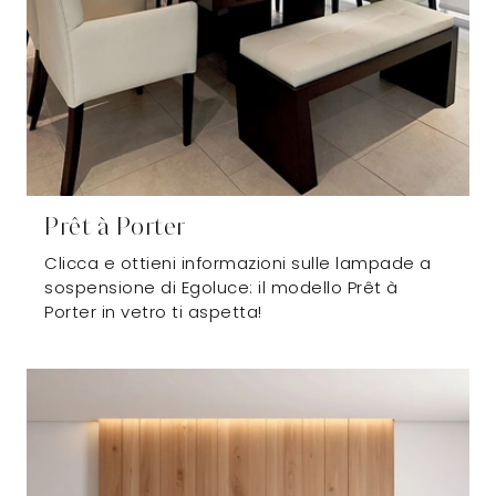
Prêt à Porter
Clicca e ottieni informazioni sulle lampade a
sospensione di Egoluce: il modello Prêt à
Porter in vetro ti aspetta!