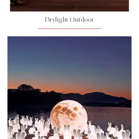
Drylight Outdoor