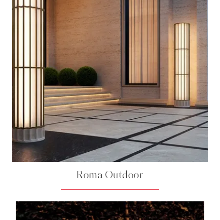
Roma Outdoor