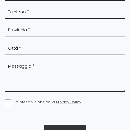
Ho preso visione della
Privacy Policy