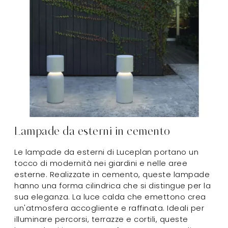
Lampade da esterni in cemento
Le lampade da esterni di Luceplan portano un
tocco di modernità nei giardini e nelle aree
esterne. Realizzate in cemento, queste lampade
hanno una forma cilindrica che si distingue per la
sua eleganza. La luce calda che emettono crea
un'atmosfera accogliente e raffinata. Ideali per
illuminare percorsi, terrazze e cortili, queste