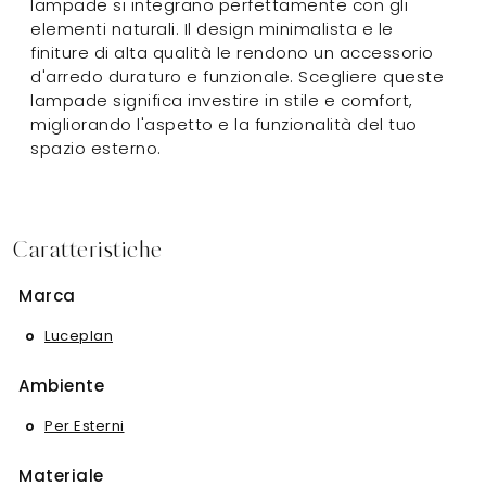
lampade si integrano perfettamente con gli
elementi naturali. Il design minimalista e le
finiture di alta qualità le rendono un accessorio
d'arredo duraturo e funzionale. Scegliere queste
lampade significa investire in stile e comfort,
migliorando l'aspetto e la funzionalità del tuo
spazio esterno.
Caratteristiche
Marca
Luceplan
Ambiente
Per Esterni
Materiale