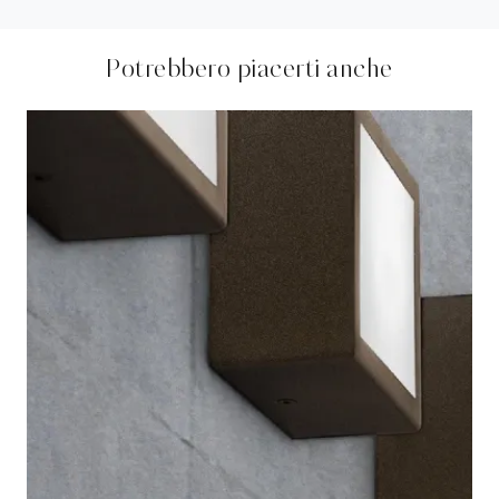
Potrebbero piacerti anche