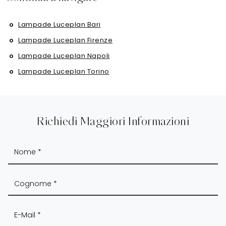
Lampade Luceplan Bari
Lampade Luceplan Firenze
Lampade Luceplan Napoli
Lampade Luceplan Torino
Richiedi Maggiori Informazioni