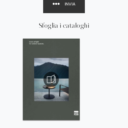
INVIA
Sfoglia i cataloghi