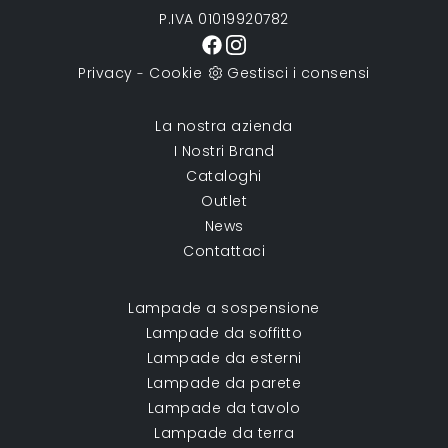
P.IVA 01019920782
Privacy
Cookie
Gestisci i consensi
-
La nostra azienda
I Nostri Brand
Cataloghi
Outlet
News
Contattaci
Lampade a sospensione
Lampade da soffitto
Lampade da esterni
Lampade da parete
Lampade da tavolo
Lampade da terra