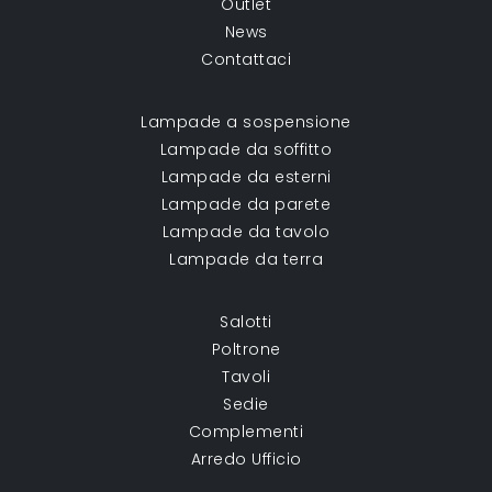
Outlet
News
Contattaci
Lampade a sospensione
Lampade da soffitto
Lampade da esterni
Lampade da parete
Lampade da tavolo
Lampade da terra
Salotti
Poltrone
Tavoli
Sedie
Complementi
Arredo Ufficio