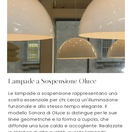
Lampade a Sospensione Oluce
Le lampade a sospensione rappresentano una
scelta essenziale per chi cerca un'illuminazione
funzionale e allo stesso tempo elegante. Il
modello Sonora di Oluce si distingue per le sue
linee geometriche e la forma a cupola, che
diffonde una luce calda e accogliente. Realizzate