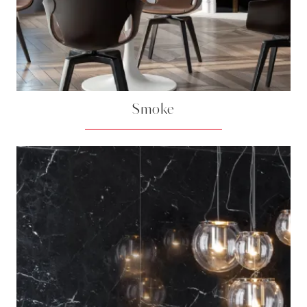
Smoke