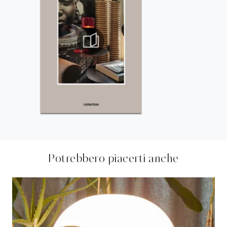
Potrebbero piacerti anche