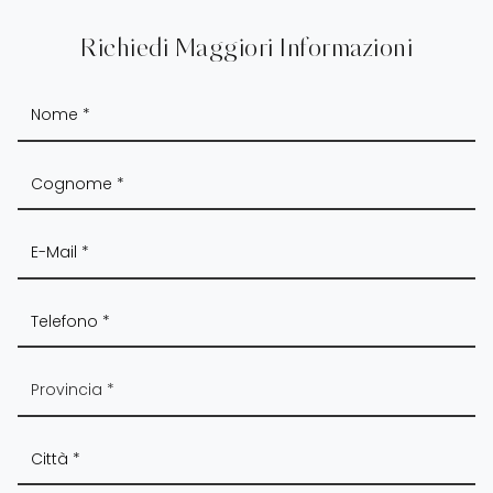
Richiedi Maggiori Informazioni