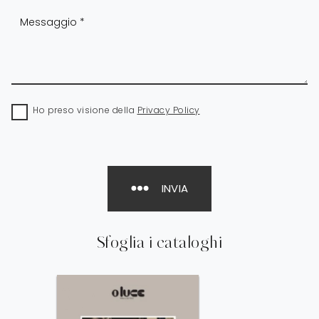
Ho preso visione della
Privacy Policy
INVIA
Sfoglia i cataloghi