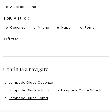
A Sospensione
I più visti a :
Cosenza
Milano
Napoli
Roma
Offerte
Continua a navigare
Lampade Oluce Cosenza
Lampade Oluce Milano
Lampade Oluce Napoli
Lampade Oluce Roma