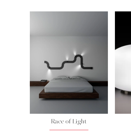
Race of Light