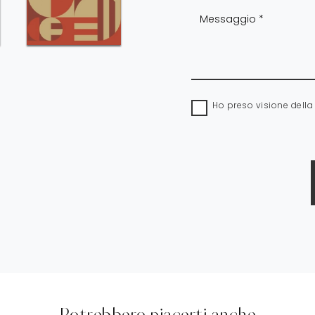
Ho preso visione dell