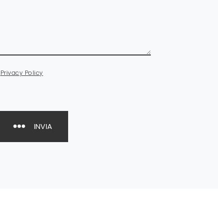
a
Privacy Policy
INVIA