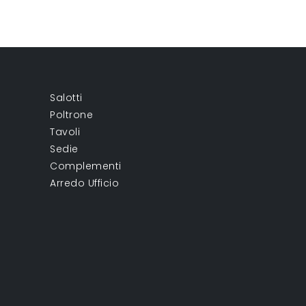
Salotti
Poltrone
Tavoli
Sedie
Complementi
Arredo Ufficio