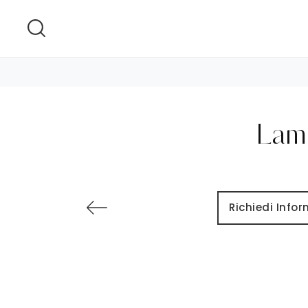
Lamp
Richiedi Info