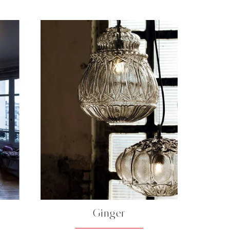
Ginger