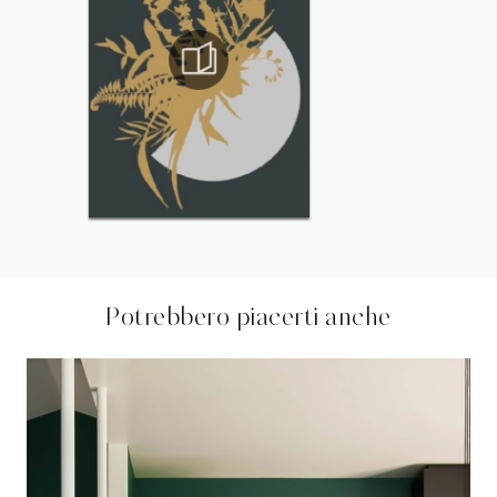
Potrebbero piacerti anche