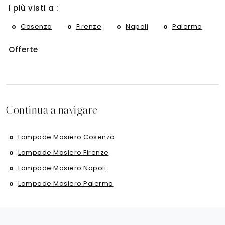
I più visti a :
Cosenza
Firenze
Napoli
Palermo
Offerte
Continua a navigare
Lampade Masiero Cosenza
Lampade Masiero Firenze
Lampade Masiero Napoli
Lampade Masiero Palermo