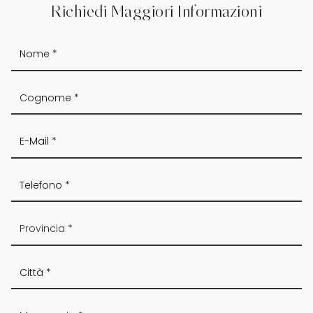
Richiedi Maggiori Informazioni