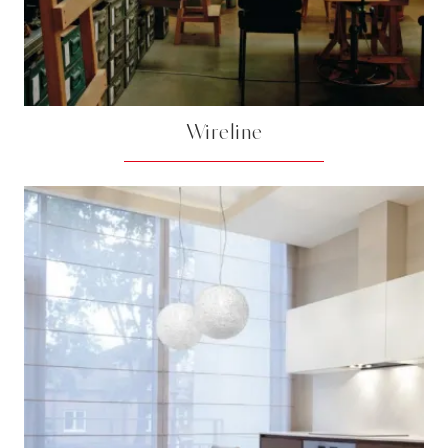
Wireline