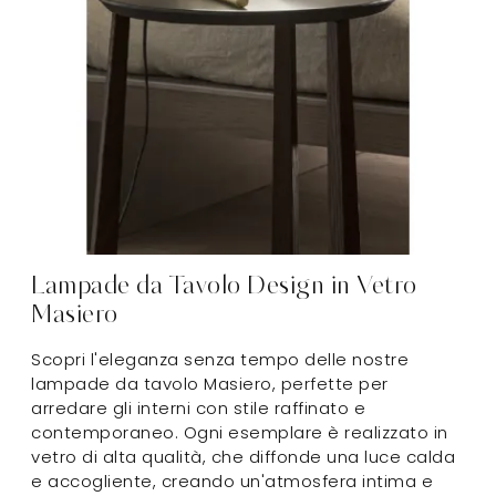
Lampade da Tavolo Design in Vetro
Masiero
Scopri l'eleganza senza tempo delle nostre
lampade da tavolo Masiero, perfette per
arredare gli interni con stile raffinato e
contemporaneo. Ogni esemplare è realizzato in
vetro di alta qualità, che diffonde una luce calda
e accogliente, creando un'atmosfera intima e