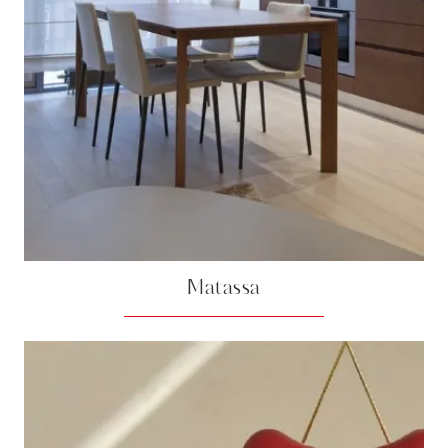
Matassa