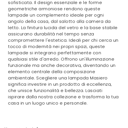
sofisticata. Il design essenziale e le forme
geometriche armoniose rendono queste
lampade un complemento ideale per ogni
angolo della casa, dal salotto alla camera da
letto. La finitura lucida del vetro e la base stabile
assicurano durabilità nel tempo senza
compromettere l'estetica. Ideali per chi cerca un
tocco di modernità nei propri spazi, queste
lampade si integrano perfettamente con
qualsiasi stile d'arredo. Offrono un'illuminazione
funzionale ma anche decorativa, diventando un
elemento centrale della composizione
ambientale. Scegliere una lampada Masiero
significa investire in un prodotto di eccellenza,
che unisce funzionalità e bellezza. Lasciati
ispirare dalla nostra collezione e trasforma la tua
casa in un luogo unico e personale.