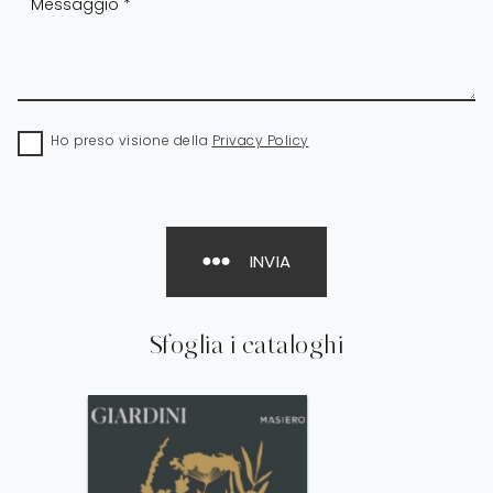
Ho preso visione della
Privacy Policy
INVIA
Sfoglia i cataloghi