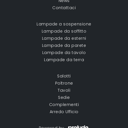
News
Contattaci
Lampade a sospensione
Lampade da soffitto
Lampade da esterni
Lampade da parete
Lampade da tavolo
Lampade da terra
Salotti
Poltrone
Tavoli
Sedie
Complementi
Arredo Ufficio