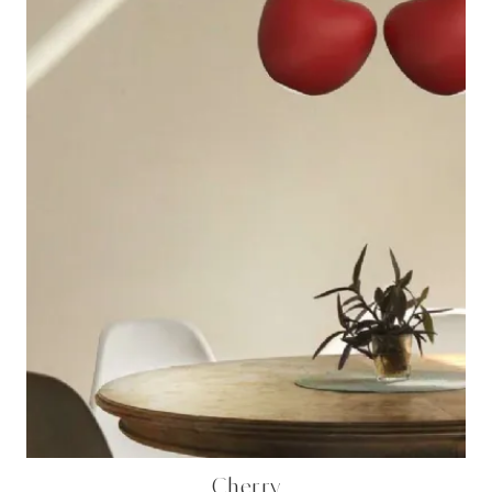
Cherry