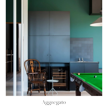
Aggregato