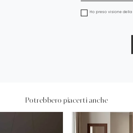
Ho preso visione dell
Potrebbero piacerti anche