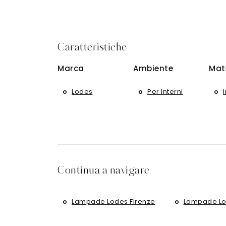
Caratteristiche
Marca
Ambiente
Mat
Lodes
Per Interni
Continua a navigare
Lampade Lodes Firenze
Lampade Lo