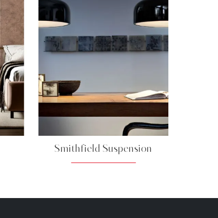
Smithfield Suspension