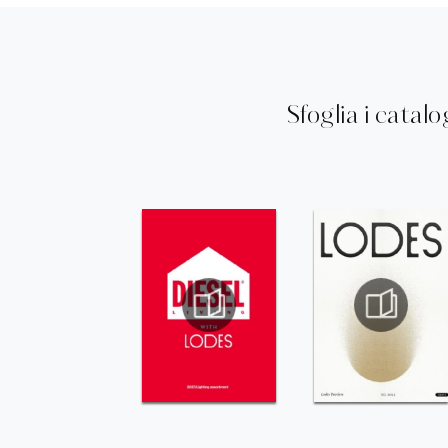
Sfoglia i catalo