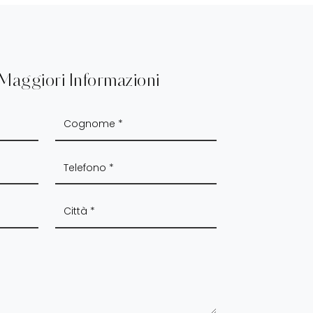
 Maggiori Informazioni