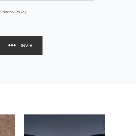
a
Privacy Policy
INVIA