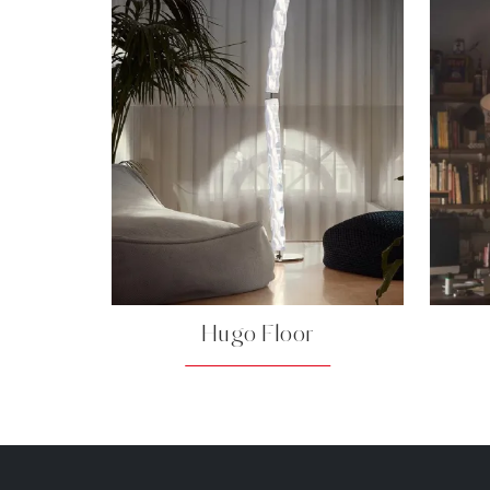
Hugo Floor