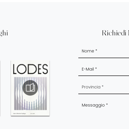
ghi
Richiedi