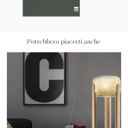
Potrebbero piacerti anche