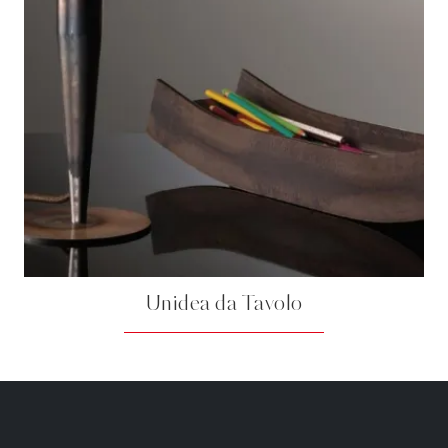
Unidea da Tavolo