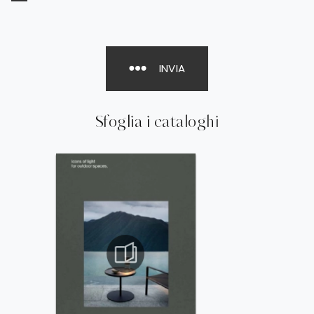
INVIA
Sfoglia i cataloghi