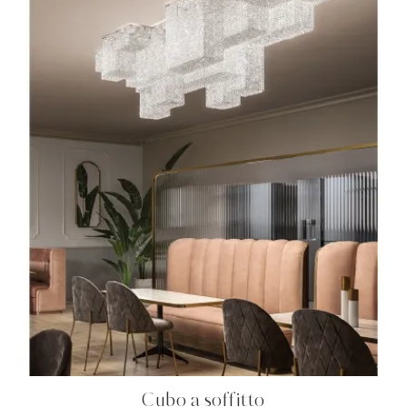
Cubo a soffitto