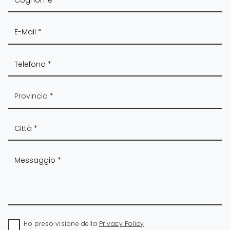
Ho preso visione della
Privacy Policy