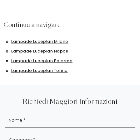
Continua a navigare
Lampade Luceplan Milano
Lampade Luceplan Napoli
Lampade Luceplan Palermo
Lampade Luceplan Torino
Richiedi Maggiori Informazioni