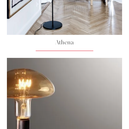
Athena