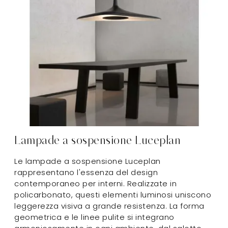
Lampade a sospensione Luceplan
Le lampade a sospensione Luceplan
rappresentano l'essenza del design
contemporaneo per interni. Realizzate in
policarbonato, questi elementi luminosi uniscono
leggerezza visiva a grande resistenza. La forma
geometrica e le linee pulite si integrano