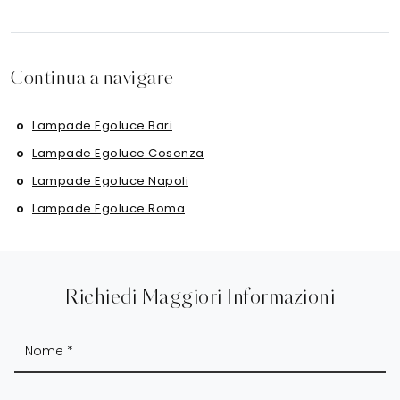
Continua a navigare
Lampade Egoluce Bari
Lampade Egoluce Cosenza
Lampade Egoluce Napoli
Lampade Egoluce Roma
Richiedi Maggiori Informazioni