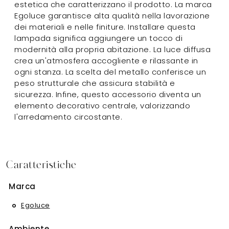
estetica che caratterizzano il prodotto. La marca
Egoluce garantisce alta qualità nella lavorazione
dei materiali e nelle finiture. Installare questa
lampada significa aggiungere un tocco di
modernità alla propria abitazione. La luce diffusa
crea un'atmosfera accogliente e rilassante in
ogni stanza. La scelta del metallo conferisce un
peso strutturale che assicura stabilità e
sicurezza. Infine, questo accessorio diventa un
elemento decorativo centrale, valorizzando
l'arredamento circostante.
Caratteristiche
Marca
Egoluce
Ambiente