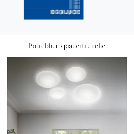
Potrebbero piacerti anche