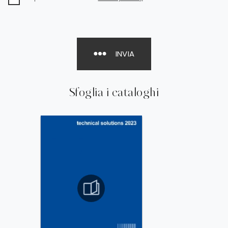
INVIA
Sfoglia i cataloghi