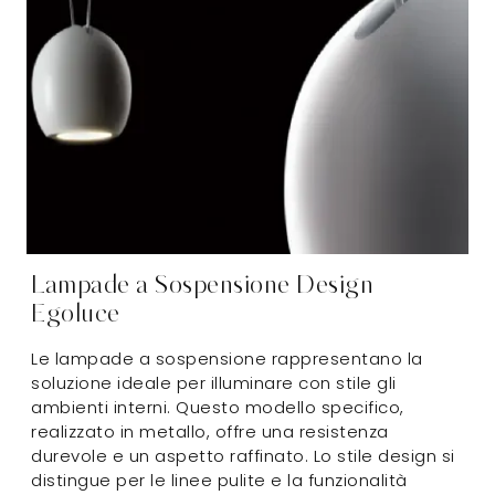
Lampade a Sospensione Design
Egoluce
Le lampade a sospensione rappresentano la
soluzione ideale per illuminare con stile gli
ambienti interni. Questo modello specifico,
realizzato in metallo, offre una resistenza
durevole e un aspetto raffinato. Lo stile design si
distingue per le linee pulite e la funzionalità