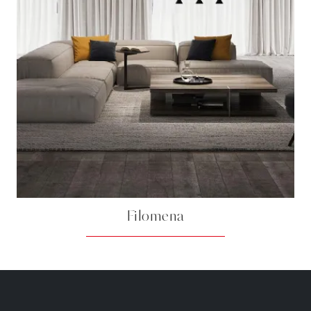
Filomena