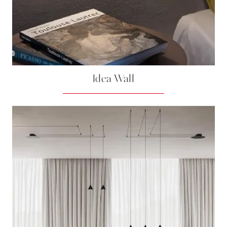
Idea Wall