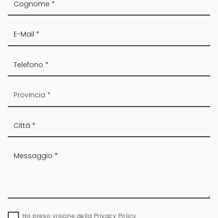
Ho preso visione della
Privacy Policy