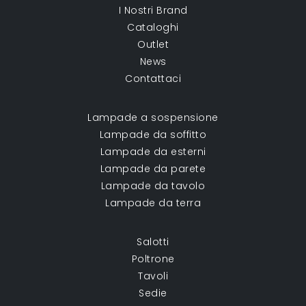
I Nostri Brand
Cataloghi
Outlet
News
Contattaci
Lampade a sospensione
Lampade da soffitto
Lampade da esterni
Lampade da parete
Lampade da tavolo
Lampade da terra
Salotti
Poltrone
Tavoli
Sedie