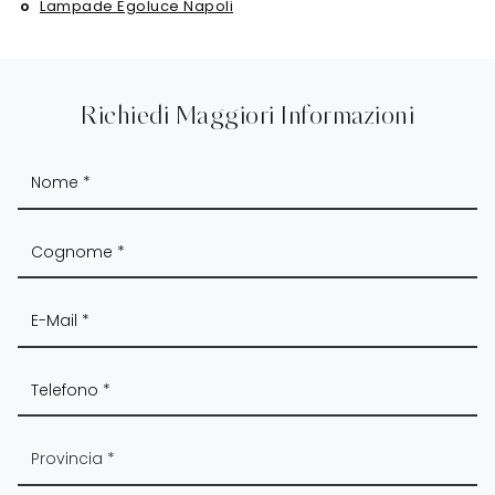
Lampade Egoluce Napoli
Richiedi Maggiori Informazioni