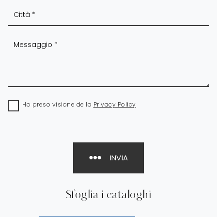
Ho preso visione della
Privacy Policy
INVIA
Sfoglia i cataloghi