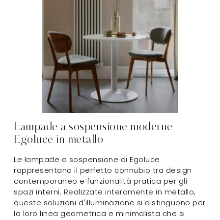
Lampade a sospensione moderne
Egoluce in metallo
Le lampade a sospensione di Egoluce
rappresentano il perfetto connubio tra design
contemporaneo e funzionalità pratica per gli
spazi interni. Realizzate interamente in metallo,
queste soluzioni d'illuminazione si distinguono per
la loro linea geometrica e minimalista che si