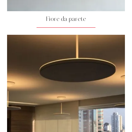
Fiore da parete