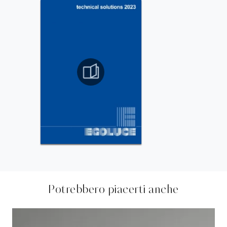
Potrebbero piacerti anche