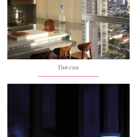
Bureau