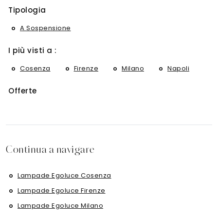
Tipologia
A Sospensione
I più visti a :
Cosenza
Firenze
Milano
Napoli
Offerte
Continua a navigare
Lampade Egoluce Cosenza
Lampade Egoluce Firenze
Lampade Egoluce Milano