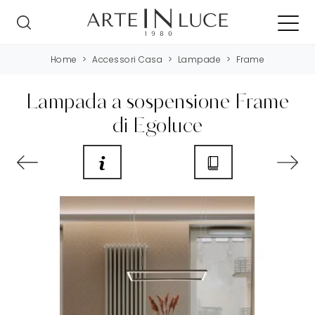
Home
>
Accessori Casa
>
Lampade
>
Frame
Lampada a sospensione Frame
di Egoluce