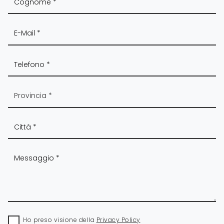
Ho preso visione della
Privacy Policy