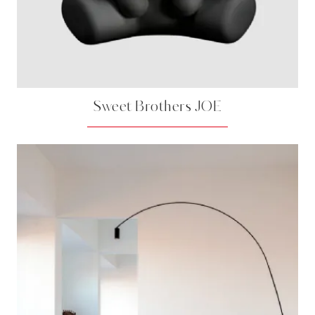
Sweet Brothers JOE