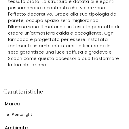
tessuto prato. La struttura è dotata di eleganti
passamanerie a contrasto che valorizzano
l'effetto decorativo. Grazie alla sua tipologia da
parete, occupa spazio zero migliorando
l'illuminazione. Il materiale in tessuto permette di
creare un'atmosfera calda e accogliente. Ogni
lampada è progettata per essere installata
facilmente in ambienti interni. La finitura della
seta garantisce una luce soffusa e gradevole.
Scopri come questo accessorio può trasformare
la tua abitazione.
Caratteristiche
Marca
Pentalight
Ambiente