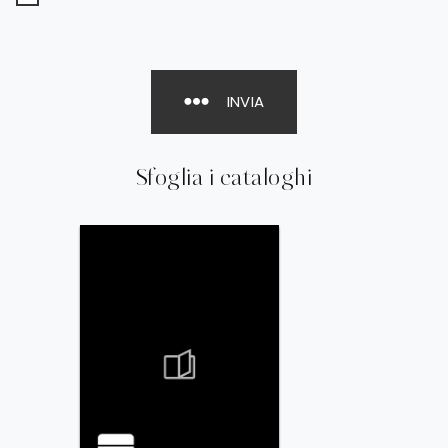
INVIA
Sfoglia i cataloghi