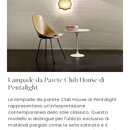
Lampade da Parete Club House di
Pentalight
Le lampade da parete Club House di Pentalight
rappresentano un'interpretazione
contemporanea dello stile classico. Questo
modello si distingue per l'utilizzo esclusivo di
materiali pregiati come la seta satinata e il