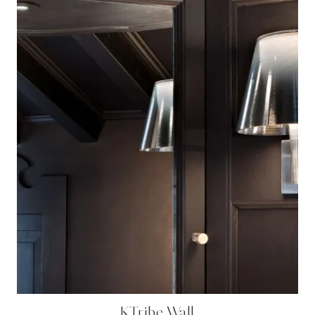
KTribe Wall