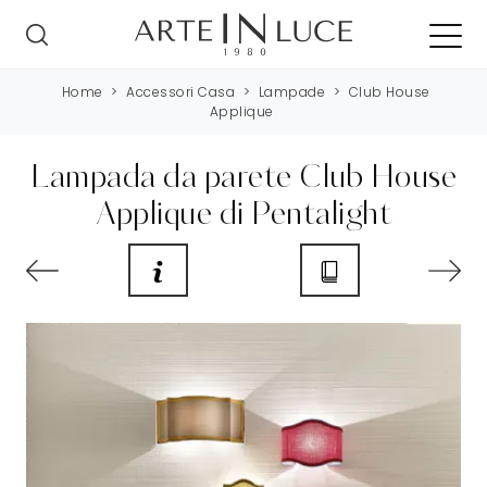
Home
>
Accessori Casa
>
Lampade
>
Club House
Applique
Lampada da parete Club House
Applique di Pentalight