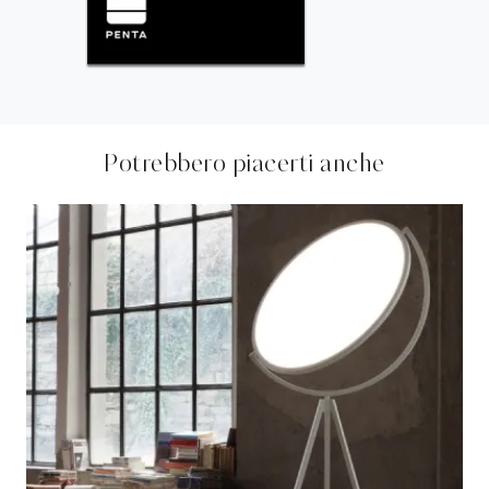
Potrebbero piacerti anche