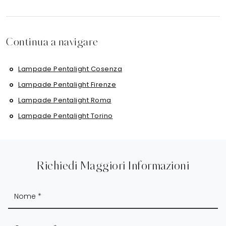
Continua a navigare
Lampade Pentalight Cosenza
Lampade Pentalight Firenze
Lampade Pentalight Roma
Lampade Pentalight Torino
Richiedi Maggiori Informazioni