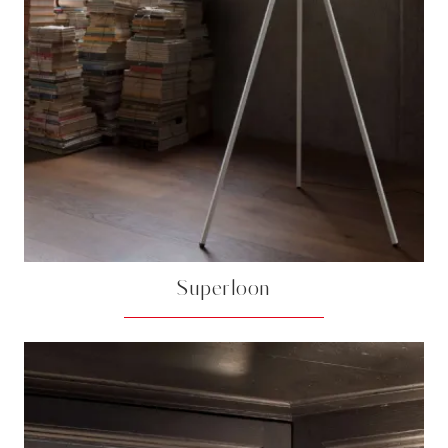
Superloon