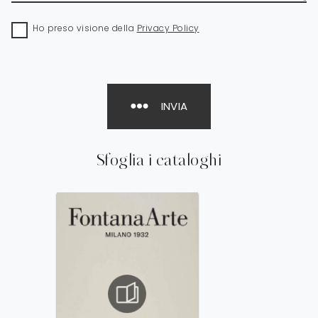
Ho preso visione della
Privacy Policy
INVIA
Sfoglia i cataloghi