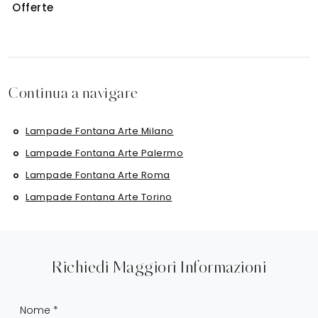
Offerte
Continua a navigare
Lampade Fontana Arte Milano
Lampade Fontana Arte Palermo
Lampade Fontana Arte Roma
Lampade Fontana Arte Torino
Richiedi Maggiori Informazioni