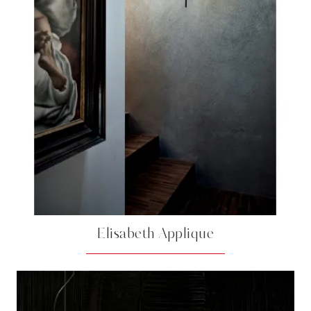
Elisabeth Applique