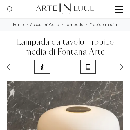
Home
>
Accessori Casa
>
Lampade
>
Tropico media
Lampada da tavolo Tropico
media di Fontana Arte