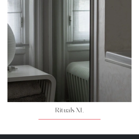
Rituals XL