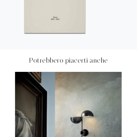
Potrebbero piacerti anche