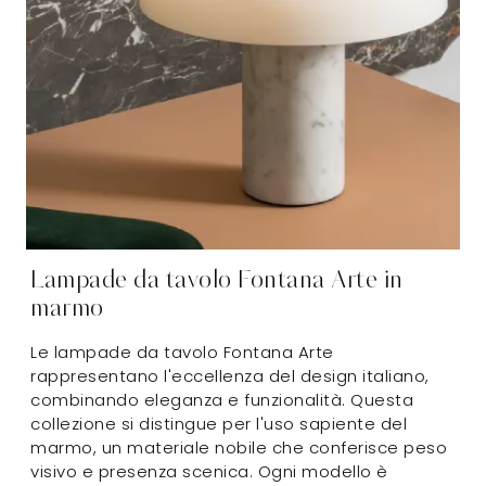
Lampade da tavolo Fontana Arte in
marmo
Le lampade da tavolo Fontana Arte
rappresentano l'eccellenza del design italiano,
combinando eleganza e funzionalità. Questa
collezione si distingue per l'uso sapiente del
marmo, un materiale nobile che conferisce peso
visivo e presenza scenica. Ogni modello è