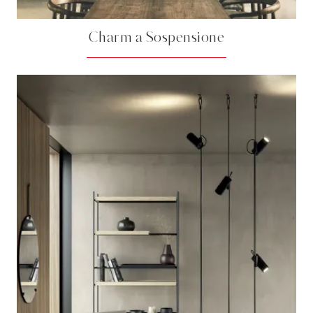
Charm a Sospensione