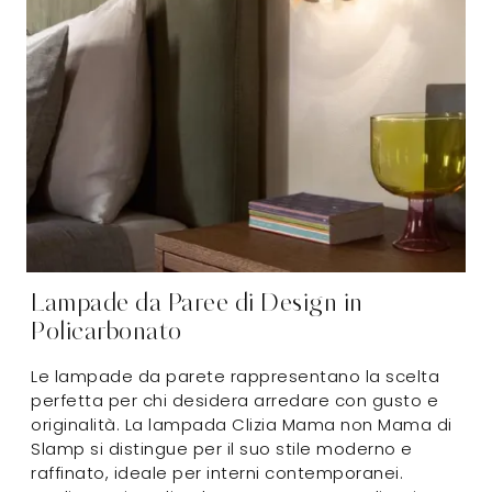
Lampade da Paree di Design in
Policarbonato
Le lampade da parete rappresentano la scelta
perfetta per chi desidera arredare con gusto e
originalità. La lampada Clizia Mama non Mama di
Slamp si distingue per il suo stile moderno e
raffinato, ideale per interni contemporanei.