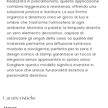
Realizzata in policarbonato, questa applicazione
combina leggerezza e resistenza, offrendo una
soluzione pratica e duratura. La sua forma
organica e dinamica crea un gioco di luci e
ombre che trasforma l'atmosfera di ogni
ambiente. Montata a parete, la lampada diventa
un vero elemento decorativo, capace di
valorizzare gli angoli della casa. La qualità del
materiale permette una diffusione luminosa
morbida e avvolgente, perfetta per la sera. Il
design iconico di Slamp garantisce un tocco di
eleganza senza appesantire lo spazio visivo.
Scegliere questo modello significa investire in
una luce che unisce funzionalità estetica e
personalità distintiva.
Caratteristiche