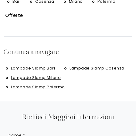
Bari
Cosenza
Milano
Palermo
Offerte
Continua a navigare
Lampade Slamp Bari
Lampade Slamp Cosenza
Lampade Slamp Milano
Lampade Slamp Palermo
Richiedi Maggiori Informazioni