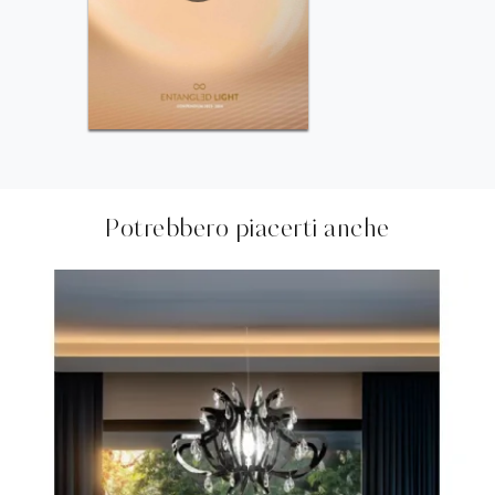
Potrebbero piacerti anche