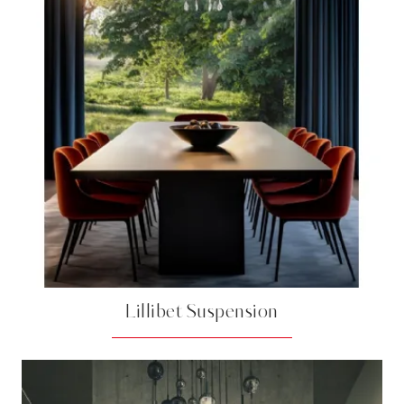
Lillibet Suspension