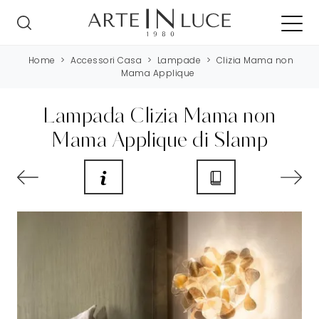
Home
>
Accessori Casa
>
Lampade
>
Clizia Mama non
Mama Applique
Lampada Clizia Mama non
Mama Applique di Slamp