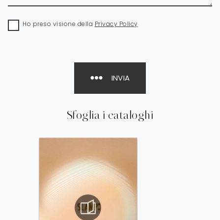
Ho preso visione della
Privacy Policy
INVIA
Sfoglia i cataloghi