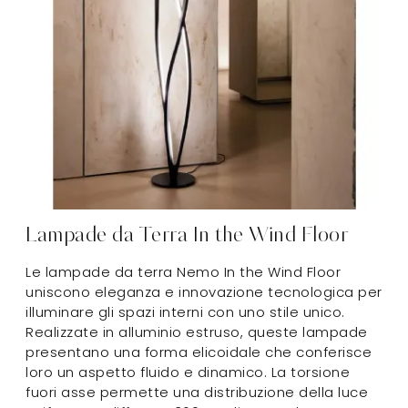
Lampade da Terra In the Wind Floor
Le lampade da terra Nemo In the Wind Floor
uniscono eleganza e innovazione tecnologica per
illuminare gli spazi interni con uno stile unico.
Realizzate in alluminio estruso, queste lampade
presentano una forma elicoidale che conferisce
loro un aspetto fluido e dinamico. La torsione
fuori asse permette una distribuzione della luce