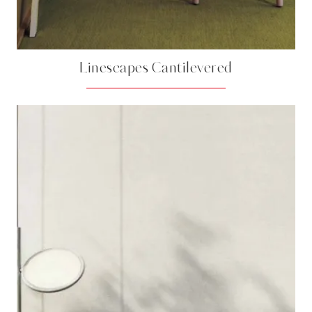
Linescapes Cantilevered