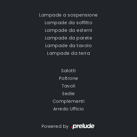
Lampade a sospensione
Lampade da soffitto
Lampade da esterni
Lampade da parete
Lampade da tavolo
Lampade da terra
Salotti
Poltrone
Tavoli
Sedie
Complementi
Arredo Ufficio
Powered by