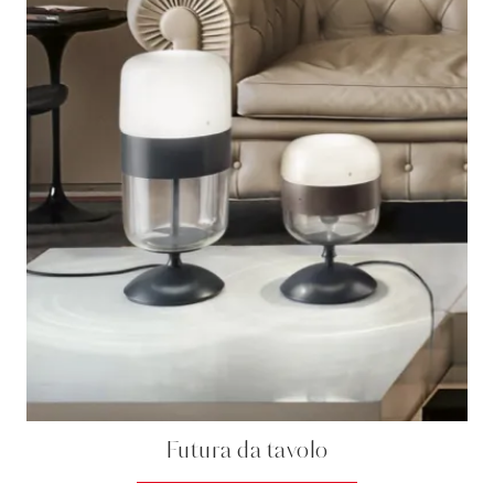
Futura da tavolo