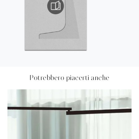
Potrebbero piacerti anche