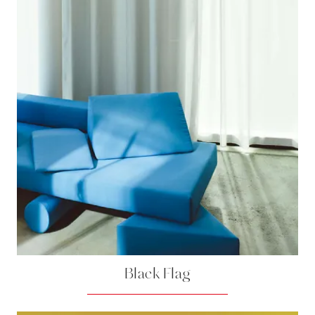
Black Flag