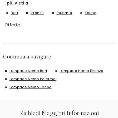
I più visti a :
Bari
Firenze
Palermo
Torino
Offerte
Continua a navigare
Lampade Nemo Bari
Lampade Nemo Firenze
Lampade Nemo Palermo
Lampade Nemo Torino
Richiedi Maggiori Informazioni