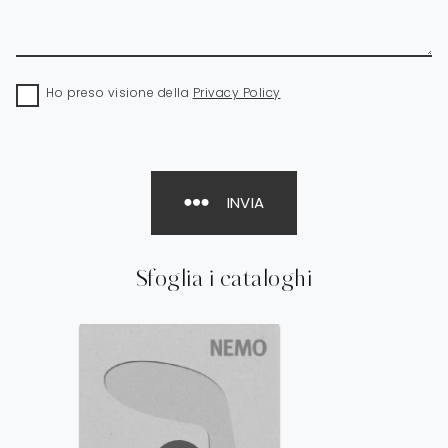
Ho preso visione della
Privacy Policy
INVIA
Sfoglia i cataloghi