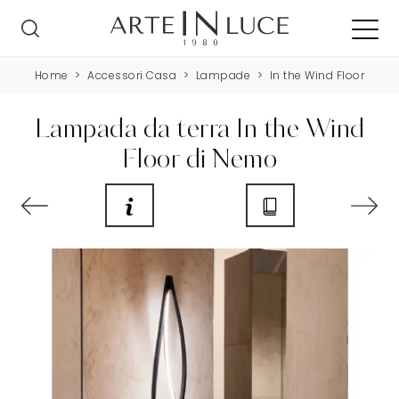
Home
>
Accessori Casa
>
Lampade
>
In the Wind Floor
Lampada da terra In the Wind
Floor di Nemo