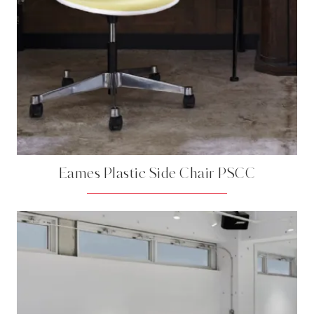
Eames Plastic Side Chair PSCC