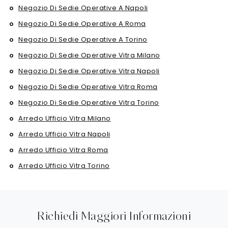
Negozio Di Sedie Operative A Napoli
Negozio Di Sedie Operative A Roma
Negozio Di Sedie Operative A Torino
Negozio Di Sedie Operative Vitra Milano
Negozio Di Sedie Operative Vitra Napoli
Negozio Di Sedie Operative Vitra Roma
Negozio Di Sedie Operative Vitra Torino
Arredo Ufficio Vitra Milano
Arredo Ufficio Vitra Napoli
Arredo Ufficio Vitra Roma
Arredo Ufficio Vitra Torino
Richiedi Maggiori Informazioni