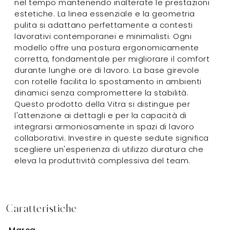
nel tempo mantenendo inalterate le prestazioni
estetiche. La linea essenziale e la geometria
pulita si adattano perfettamente a contesti
lavorativi contemporanei e minimalisti. Ogni
modello offre una postura ergonomicamente
corretta, fondamentale per migliorare il comfort
durante lunghe ore di lavoro. La base girevole
con rotelle facilita lo spostamento in ambienti
dinamici senza compromettere la stabilità.
Questo prodotto della Vitra si distingue per
l'attenzione ai dettagli e per la capacità di
integrarsi armoniosamente in spazi di lavoro
collaborativi. Investire in queste sedute significa
scegliere un'esperienza di utilizzo duratura che
eleva la produttività complessiva del team.
Caratteristiche