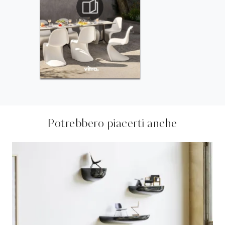
Potrebbero piacerti anche