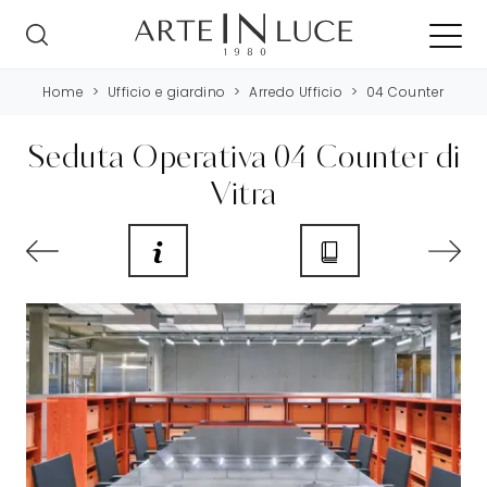
Home
>
Ufficio e giardino
>
Arredo Ufficio
>
04 Counter
Seduta Operativa 04 Counter di
Vitra