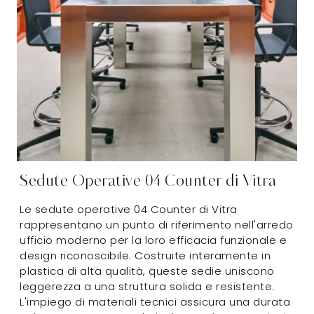
Sedute Operative 04 Counter di Vitra
Le sedute operative 04 Counter di Vitra
rappresentano un punto di riferimento nell'arredo
ufficio moderno per la loro efficacia funzionale e
design riconoscibile. Costruite interamente in
plastica di alta qualità, queste sedie uniscono
leggerezza a una struttura solida e resistente.
L'impiego di materiali tecnici assicura una durata