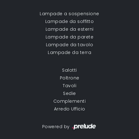
Lampade a sospensione
Lampade da soffitto
Lampade da esterni
Lampade da parete
Lampade da tavolo
Lampade da terra
Salotti
Poltrone
Tavoli
Sedie
Complementi
Arredo Ufficio
Powered by