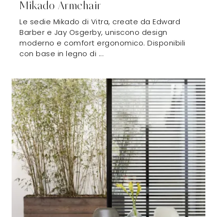
Mikado Armchair
Le sedie Mikado di Vitra, create da Edward
Barber e Jay Osgerby, uniscono design
moderno e comfort ergonomico. Disponibili
con base in legno di ...