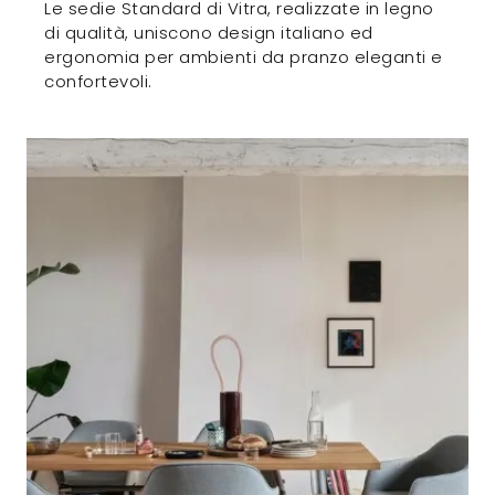
Le sedie Standard di Vitra, realizzate in legno
di qualità, uniscono design italiano ed
ergonomia per ambienti da pranzo eleganti e
confortevoli.