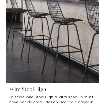
Wire Stool High
Le sedie Wire Stool High di Vitra sono un must-
have per chi ama il design. Scocca a griglia in