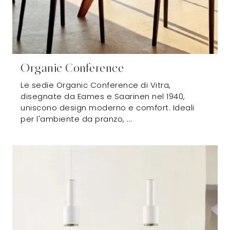
Organic Conference
Le sedie Organic Conference di Vitra,
disegnate da Eames e Saarinen nel 1940,
uniscono design moderno e comfort. Ideali
per l'ambiente da pranzo, ...