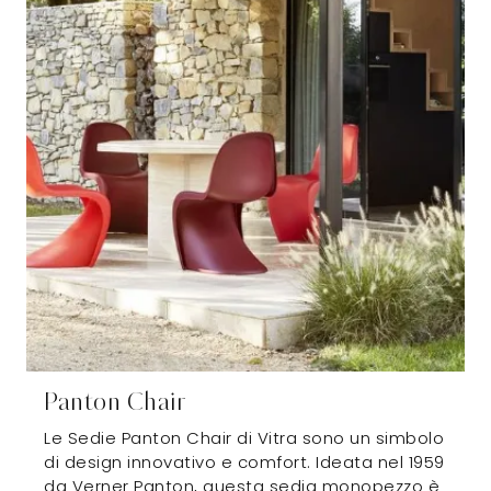
Panton Chair
Le Sedie Panton Chair di Vitra sono un simbolo
di design innovativo e comfort. Ideata nel 1959
da Verner Panton, questa sedia monopezzo è