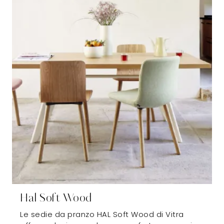
Hal Soft Wood
Le sedie da pranzo HAL Soft Wood di Vitra