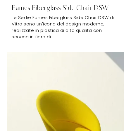
Eames Fiberglass Side Chair DSW
Le Sedie Eames Fiberglass Side Chair DSW di
Vitra sono un'icona del design moderno,
realizzate in plastica di alta qualità con
scocca in fibra di ...