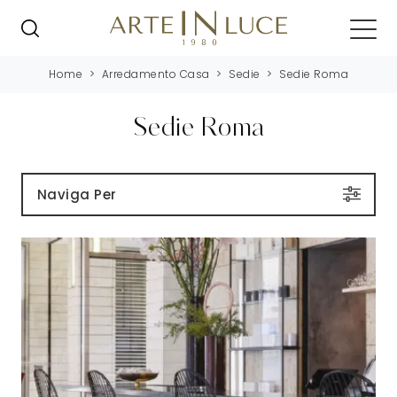
Home
>
Arredamento Casa
>
Sedie
>
Sedie Roma
Sedie Roma
Naviga Per