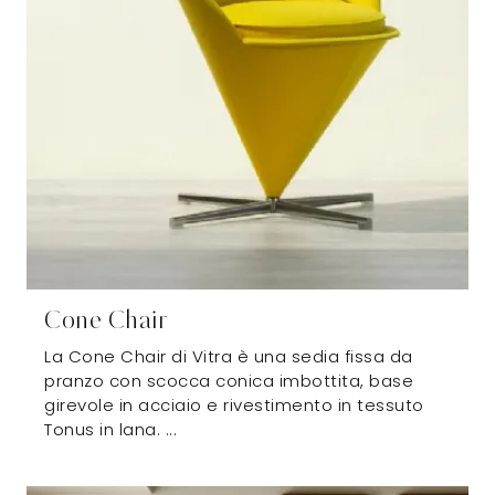
Cone Chair
La Cone Chair di Vitra è una sedia fissa da
pranzo con scocca conica imbottita, base
girevole in acciaio e rivestimento in tessuto
Tonus in lana. ...