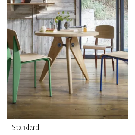
Standard