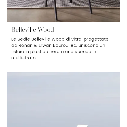
Belleville Wood
Le Sedie Belleville Wood di Vitra, progettate
da Ronan & Erwan Bouroullec, uniscono un
telaio in plastica nera a una scocca in
multistrato ...