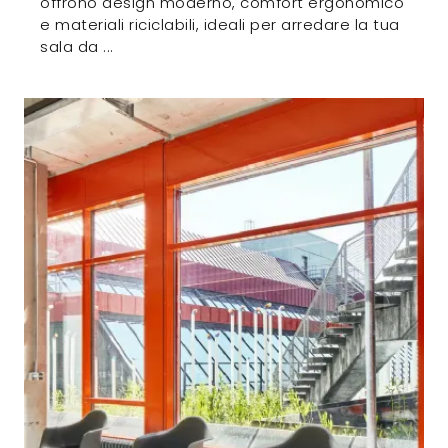
offrono design moderno, comfort ergonomico
e materiali riciclabili, ideali per arredare la tua
sala da ...