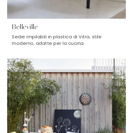
Belleville
Sedie impilabili in plastica di Vitra, stile
moderno, adatte per la cucina.