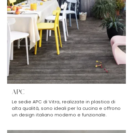
APC
Le sedie APC di Vitra, realizzate in plastica di
alta qualità, sono ideali per la cucina e offrono
un design italiano moderno e funzionale.