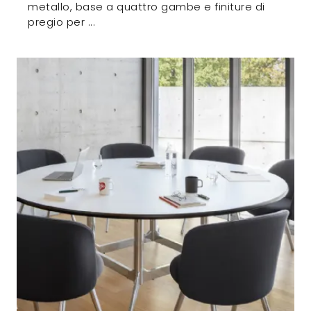
metallo, base a quattro gambe e finiture di
pregio per ...