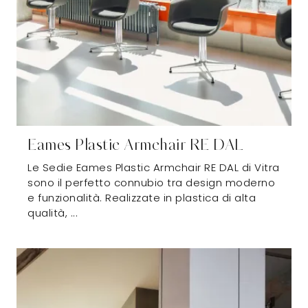
Eames Plastic Armchair RE DAL
Le Sedie Eames Plastic Armchair RE DAL di Vitra
sono il perfetto connubio tra design moderno
e funzionalità. Realizzate in plastica di alta
qualità, ...