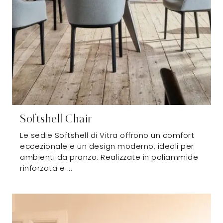
Softshell Chair
Le sedie Softshell di Vitra offrono un comfort
eccezionale e un design moderno, ideali per
ambienti da pranzo. Realizzate in poliammide
rinforzata e ...