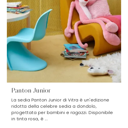
Panton Junior
La sedia Panton Junior di Vitra è un'edizione
ridotta della celebre sedia a dondolo,
progettata per bambini e ragazzi. Disponibile
in tinta rosa, è ...