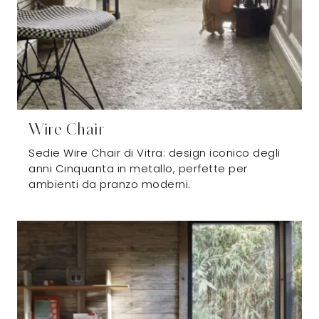
Wire Chair
Sedie Wire Chair di Vitra: design iconico degli
anni Cinquanta in metallo, perfette per
ambienti da pranzo moderni.