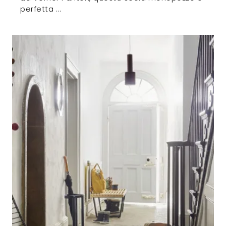
perfetta ...