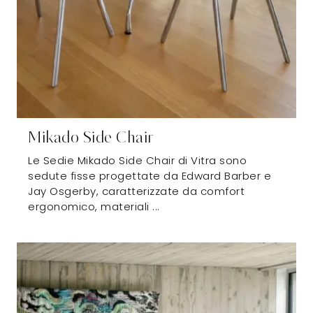
Mikado Side Chair
Le Sedie Mikado Side Chair di Vitra sono
sedute fisse progettate da Edward Barber e
Jay Osgerby, caratterizzate da comfort
ergonomico, materiali ...