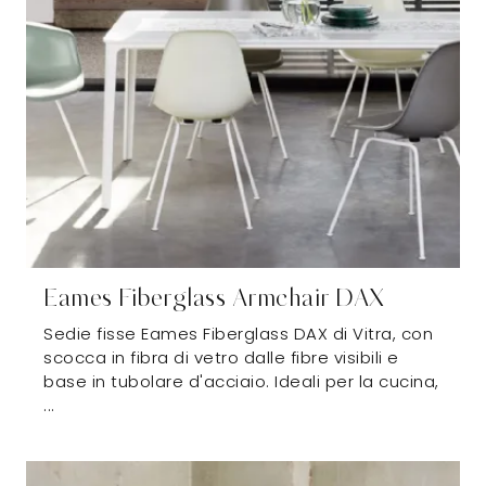
Eames Fiberglass Armchair DAX
Sedie fisse Eames Fiberglass DAX di Vitra, con
scocca in fibra di vetro dalle fibre visibili e
base in tubolare d'acciaio. Ideali per la cucina,
...