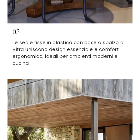
05
Le sedie fisse in plastica con base a sbalzo di
Vitra uniscono design essenziale e comfort
ergonomico, ideali per ambienti moderni e
cucina.