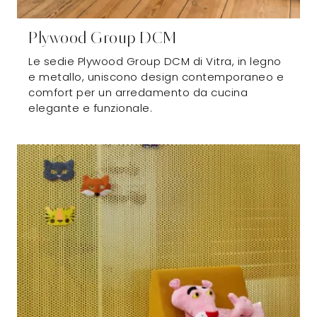
Plywood Group DCM
Le sedie Plywood Group DCM di Vitra, in legno
e metallo, uniscono design contemporaneo e
comfort per un arredamento da cucina
elegante e funzionale.