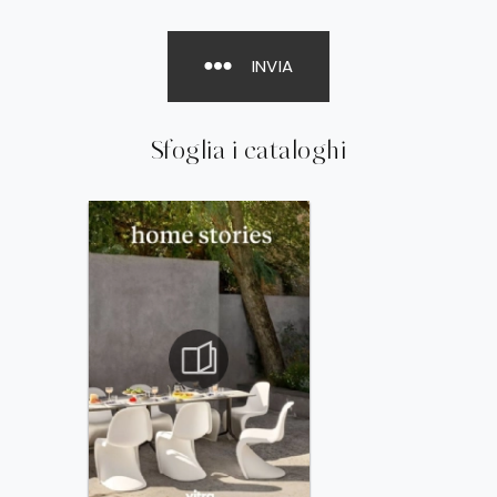
INVIA
Sfoglia i cataloghi