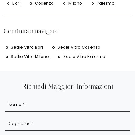
Bari
Cosenza
Milano
Palermo
Continua a navigare
Sedie Vitra Bari
Sedie Vitra Cosenza
Sedie Vitra Milano
Sedie Vitra Palermo
Richiedi Maggiori Informazioni