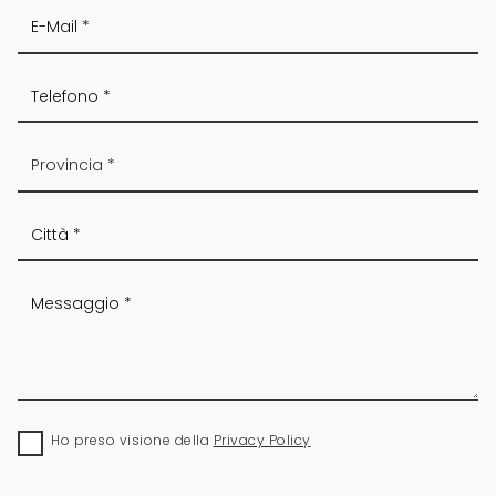
Ho preso visione della
Privacy Policy