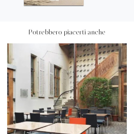
Potrebbero piacerti anche