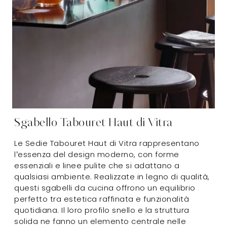
Sgabello Tabouret Haut di Vitra
Le Sedie Tabouret Haut di Vitra rappresentano
l’essenza del design moderno, con forme
essenziali e linee pulite che si adattano a
qualsiasi ambiente. Realizzate in legno di qualità,
questi sgabelli da cucina offrono un equilibrio
perfetto tra estetica raffinata e funzionalità
quotidiana. Il loro profilo snello e la struttura
solida ne fanno un elemento centrale nelle