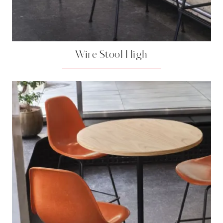
Wire Stool High