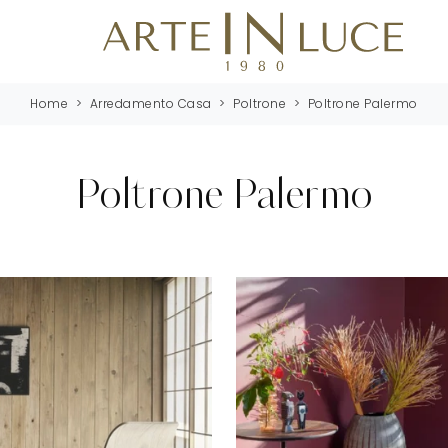
Home
>
Arredamento Casa
>
Poltrone
>
Poltrone Palermo
Poltrone Palermo