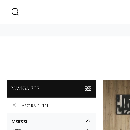
NAVIGA PER
AZZERA FILTRI
Marca
29