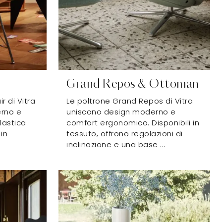
Grand Repos & Ottoman
r di Vitra
Le poltrone Grand Repos di Vitra
rno e
uniscono design moderno e
lastica
comfort ergonomico. Disponibili in
in
tessuto, offrono regolazioni di
inclinazione e una base ...