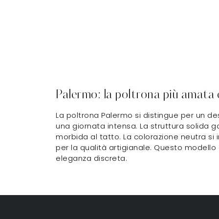
Palermo: la poltrona più amata d
La poltrona Palermo si distingue per un de
una giornata intensa. La struttura solida g
morbida al tatto. La colorazione neutra si 
per la qualità artigianale. Questo modello 
eleganza discreta.