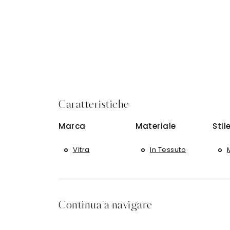
Caratteristiche
Marca
Materiale
Stil
Vitra
In Tessuto
Continua a navigare