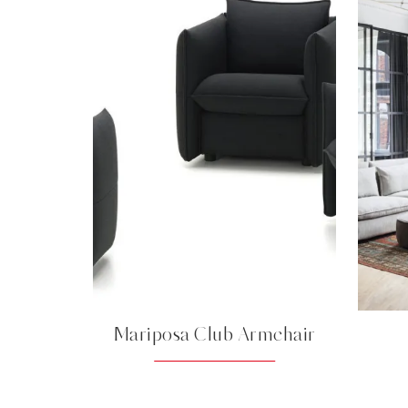
Mariposa Club Armchair