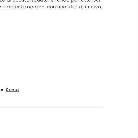
 ambienti moderni con uno stile distintivo.
Roma