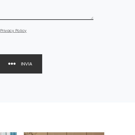
a
Privacy Policy
INVIA