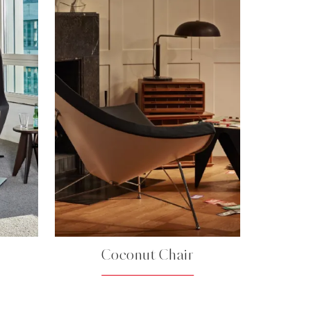
Coconut Chair