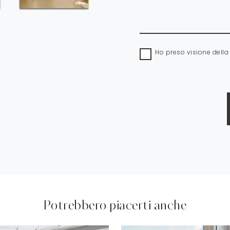
Ho preso visione dell
Potrebbero piacerti anche