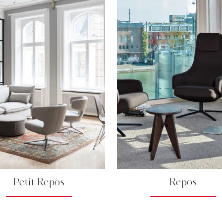
Petit Repos
Repos