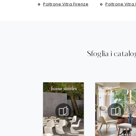
Poltrone Vitra Firenze
Poltrone Vitra
Sfoglia i catalo