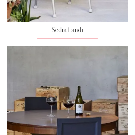
Sedia Landi