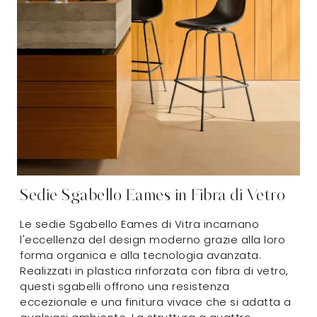
Sedie Sgabello Eames in Fibra di Vetro
Le sedie Sgabello Eames di Vitra incarnano
l'eccellenza del design moderno grazie alla loro
forma organica e alla tecnologia avanzata.
Realizzati in plastica rinforzata con fibra di vetro,
questi sgabelli offrono una resistenza
eccezionale e una finitura vivace che si adatta a