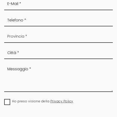
Ho preso visione della
Privacy Policy