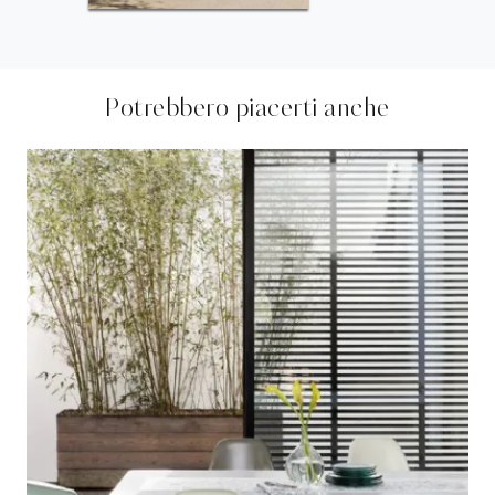
Potrebbero piacerti anche