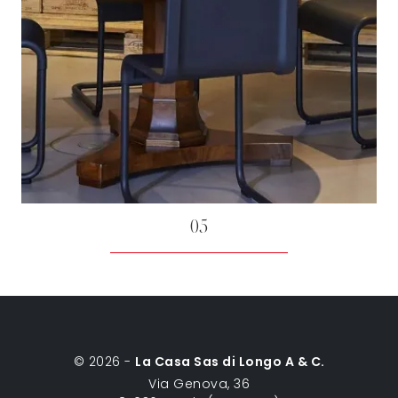
05
© 2026 -
La Casa Sas di Longo A & C.
Via Genova, 36