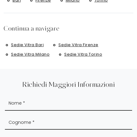
Bari
Firenze
Milano
Torino
Continua a navigare
Sedie Vitra Bari
Sedie Vitra Firenze
Sedie Vitra Milano
Sedie Vitra Torino
Richiedi Maggiori Informazioni