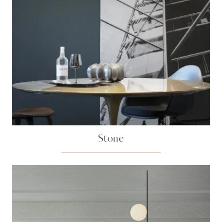
Stone