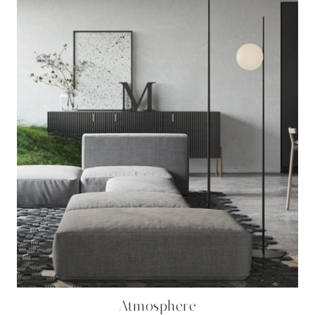
Atmosphere