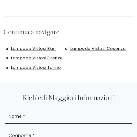
Continua a navigare
Lampade Vistosi Bari
Lampade Vistosi Cosenza
Lampade Vistosi Firenze
Lampade Vistosi Torino
Richiedi Maggiori Informazioni