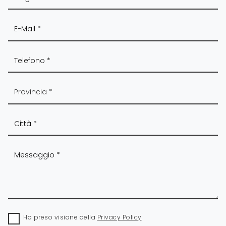
Ho preso visione della
Privacy Policy