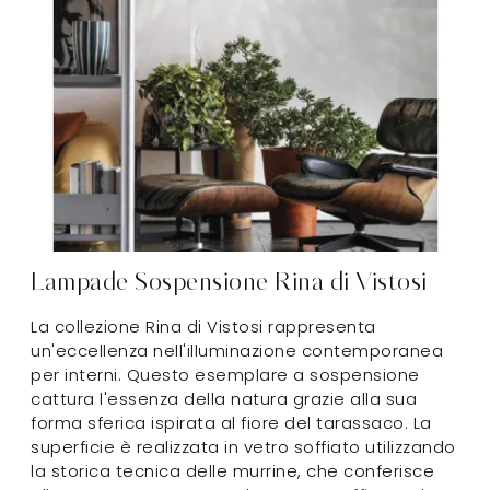
Lampade Sospensione Rina di Vistosi
La collezione Rina di Vistosi rappresenta
un'eccellenza nell'illuminazione contemporanea
per interni. Questo esemplare a sospensione
cattura l'essenza della natura grazie alla sua
forma sferica ispirata al fiore del tarassaco. La
superficie è realizzata in vetro soffiato utilizzando
la storica tecnica delle murrine, che conferisce