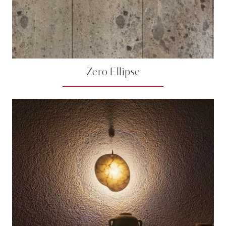
Zero Ellipse