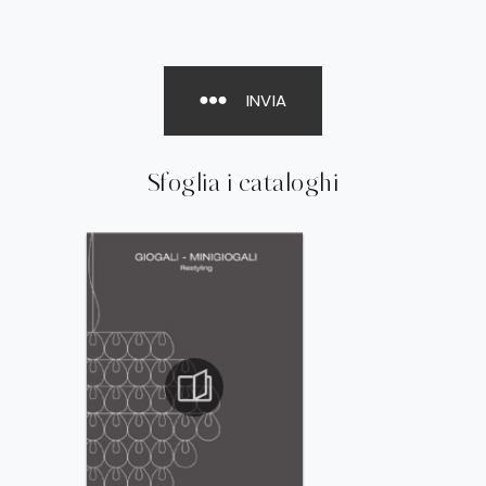
INVIA
Sfoglia i cataloghi