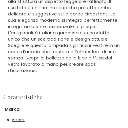
alla struttura un aspetto leggero e raffinato. Il
risultato è un'illuminazione che proietta ombre
delicate e suggestive sulle pareti circostanti. La
sua eleganza moderna si integra perfettamente
in ogni ambiente residenziale di pregio.
L'artigianalità italiana garantisce un prodotto
unico che unisce tradizione e design attuale.
Scegliere questa lampada significa investire in un
capo d'arredo che trasforma l'atmosfera di una
stanza. Scopri la bellezza della luce diffusa dal
vetro lavorato a mano per creare spazi
d'ispirazione.
Caratteristiche
Marca
Vistosi