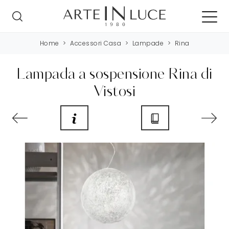
Home
>
Accessori Casa
>
Lampade
>
Rina
Lampada a sospensione Rina di
Vistosi