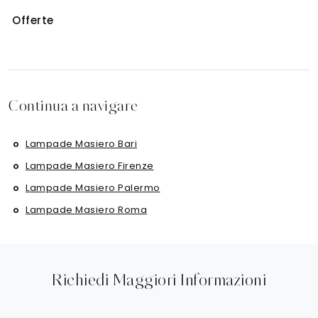
Offerte
Continua a navigare
Lampade Masiero Bari
Lampade Masiero Firenze
Lampade Masiero Palermo
Lampade Masiero Roma
Richiedi Maggiori Informazioni