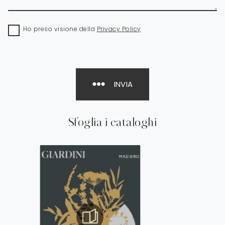
Ho preso visione della
Privacy Policy
INVIA
Sfoglia i cataloghi