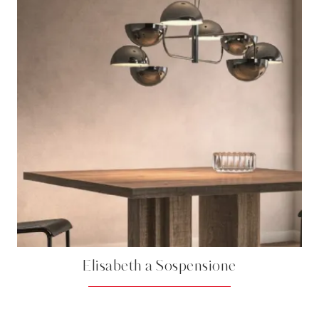
Elisabeth a Sospensione