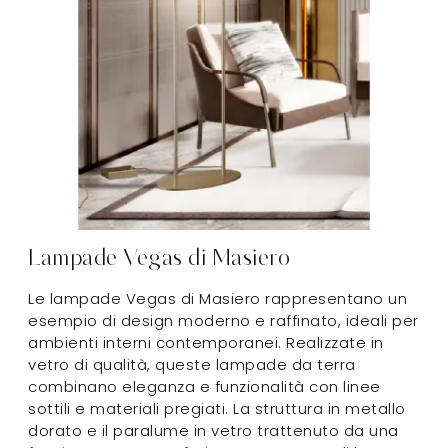
Lampade Vegas di Masiero
Le lampade Vegas di Masiero rappresentano un
esempio di design moderno e raffinato, ideali per
ambienti interni contemporanei. Realizzate in
vetro di qualità, queste lampade da terra
combinano eleganza e funzionalità con linee
sottili e materiali pregiati. La struttura in metallo
dorato e il paralume in vetro trattenuto da una