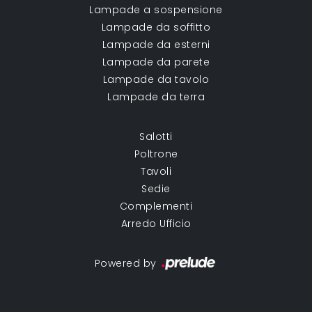
Lampade a sospensione
Lampade da soffitto
Lampade da esterni
Lampade da parete
Lampade da tavolo
Lampade da terra
Salotti
Poltrone
Tavoli
Sedie
Complementi
Arredo Ufficio
Powered by