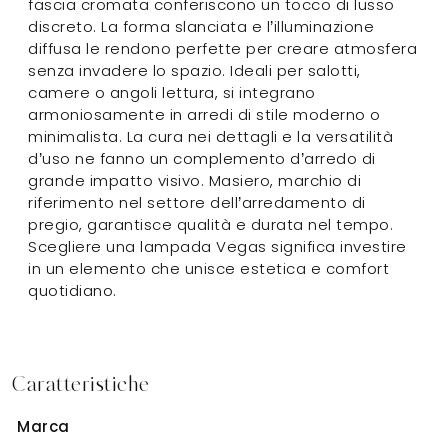
fascia cromata conferiscono un tocco di lusso
discreto. La forma slanciata e l’illuminazione
diffusa le rendono perfette per creare atmosfera
senza invadere lo spazio. Ideali per salotti,
camere o angoli lettura, si integrano
armoniosamente in arredi di stile moderno o
minimalista. La cura nei dettagli e la versatilità
d’uso ne fanno un complemento d’arredo di
grande impatto visivo. Masiero, marchio di
riferimento nel settore dell’arredamento di
pregio, garantisce qualità e durata nel tempo.
Scegliere una lampada Vegas significa investire
in un elemento che unisce estetica e comfort
quotidiano.
Caratteristiche
Marca