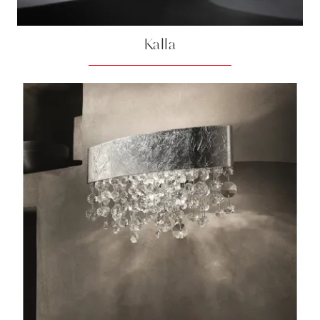
Kalla