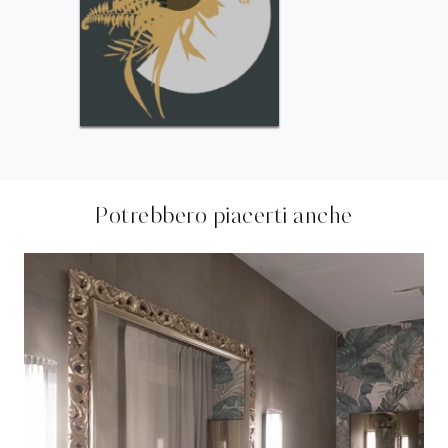
Potrebbero piacerti anche