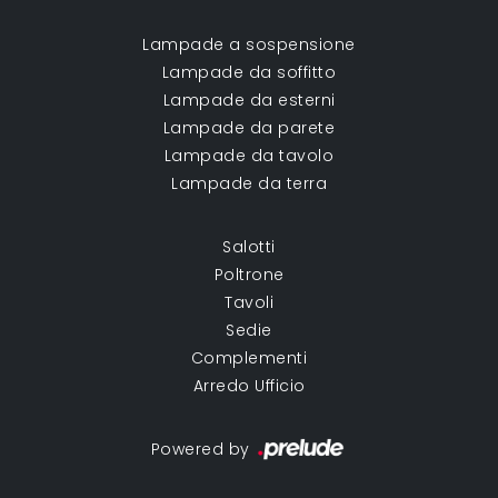
Lampade a sospensione
Lampade da soffitto
Lampade da esterni
Lampade da parete
Lampade da tavolo
Lampade da terra
Salotti
Poltrone
Tavoli
Sedie
Complementi
Arredo Ufficio
Powered by