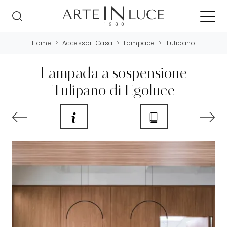
Home
>
Accessori Casa
>
Lampade
>
Tulipano
Lampada a sospensione
Tulipano di Egoluce