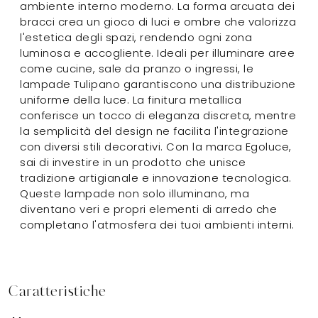
ambiente interno moderno. La forma arcuata dei
bracci crea un gioco di luci e ombre che valorizza
l'estetica degli spazi, rendendo ogni zona
luminosa e accogliente. Ideali per illuminare aree
come cucine, sale da pranzo o ingressi, le
lampade Tulipano garantiscono una distribuzione
uniforme della luce. La finitura metallica
conferisce un tocco di eleganza discreta, mentre
la semplicità del design ne facilita l'integrazione
con diversi stili decorativi. Con la marca Egoluce,
sai di investire in un prodotto che unisce
tradizione artigianale e innovazione tecnologica.
Queste lampade non solo illuminano, ma
diventano veri e propri elementi di arredo che
completano l'atmosfera dei tuoi ambienti interni.
Caratteristiche