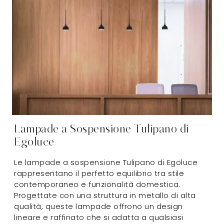
Lampade a Sospensione Tulipano di
Egoluce
Le lampade a sospensione Tulipano di Egoluce
rappresentano il perfetto equilibrio tra stile
contemporaneo e funzionalità domestica.
Progettate con una struttura in metallo di alta
qualità, queste lampade offrono un design
lineare e raffinato che si adatta a qualsiasi