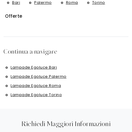
Bari
Palermo
Roma
Torino
Offerte
Continua a navigare
Lampade Egoluce Bari
Lampade Egoluce Palermo
Lampade Egoluce Roma
Lampade Egoluce Torino
Richiedi Maggiori Informazioni