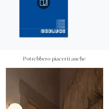
Potrebbero piacerti anche