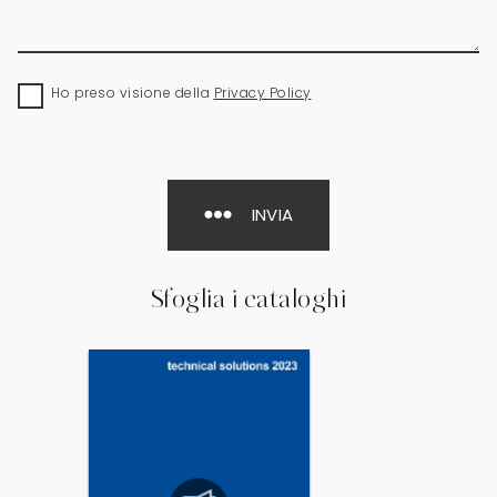
Ho preso visione della
Privacy Policy
INVIA
Sfoglia i cataloghi