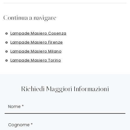
Continua a navigare
Lampade Masiero Cosenza
Lampade Masiero Firenze
Lampade Masiero Milano
Lampade Masiero Torino
Richiedi Maggiori Informazioni