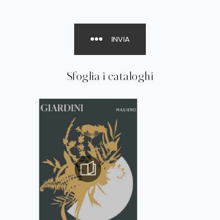
INVIA
Sfoglia i cataloghi