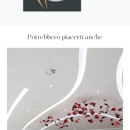
Potrebbero piacerti anche