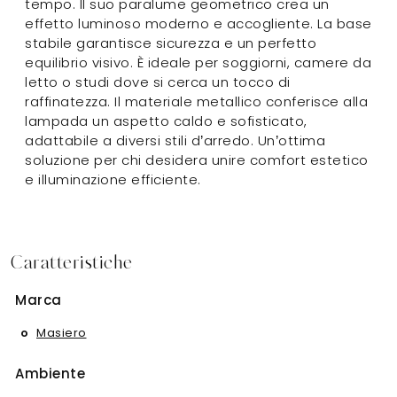
tempo. Il suo paralume geometrico crea un
effetto luminoso moderno e accogliente. La base
stabile garantisce sicurezza e un perfetto
equilibrio visivo. È ideale per soggiorni, camere da
letto o studi dove si cerca un tocco di
raffinatezza. Il materiale metallico conferisce alla
lampada un aspetto caldo e sofisticato,
adattabile a diversi stili d’arredo. Un’ottima
soluzione per chi desidera unire comfort estetico
e illuminazione efficiente.
Caratteristiche
Marca
Masiero
Ambiente