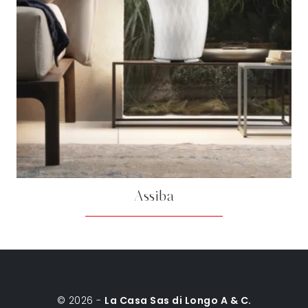
Assiba
© 2026 -
La Casa Sas di Longo A & C.