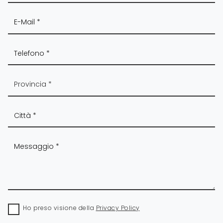
Ho preso visione della
Privacy Policy