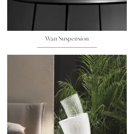
Wan Suspension