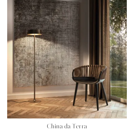
China da Terra