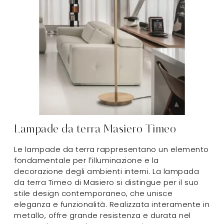
Lampade da terra Masiero Timeo
Le lampade da terra rappresentano un elemento
fondamentale per l’illuminazione e la
decorazione degli ambienti interni. La lampada
da terra Timeo di Masiero si distingue per il suo
stile design contemporaneo, che unisce
eleganza e funzionalità. Realizzata interamente in
metallo, offre grande resistenza e durata nel