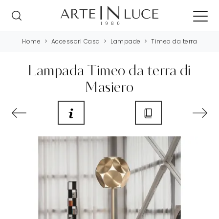
Home
>
Accessori Casa
>
Lampade
>
Timeo da terra
Lampada Timeo da terra di
Masiero