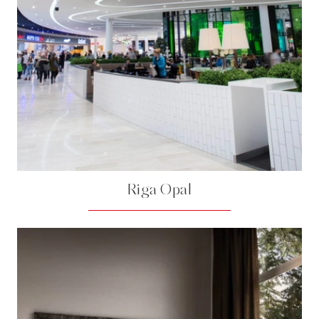
Riga Opal