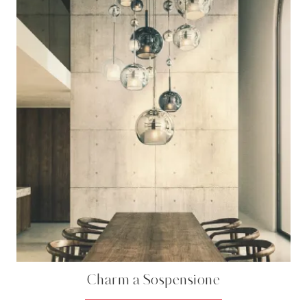
Charm a Sospensione