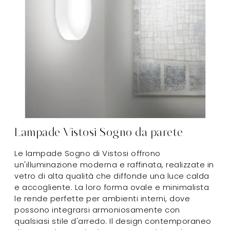
Lampade Vistosi Sogno da parete
Le lampade Sogno di Vistosi offrono
un'illuminazione moderna e raffinata, realizzate in
vetro di alta qualità che diffonde una luce calda
e accogliente. La loro forma ovale e minimalista
le rende perfette per ambienti interni, dove
possono integrarsi armoniosamente con
qualsiasi stile d'arredo. Il design contemporaneo