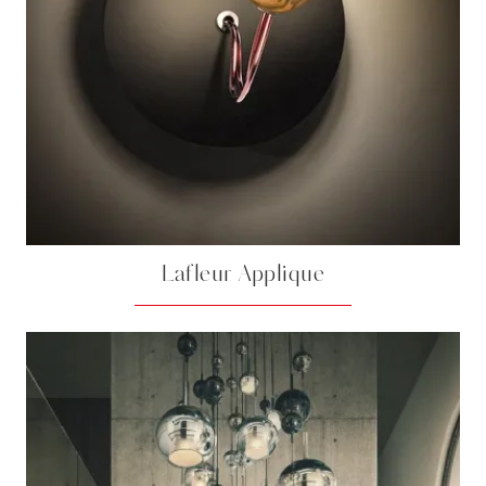
Lafleur Applique