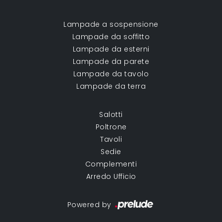
Lampade a sospensione
Lampade da soffitto
Lampade da esterni
Lampade da parete
Lampade da tavolo
Lampade da terra
Salotti
Poltrone
Tavoli
Sedie
Complementi
Arredo Ufficio
Powered by