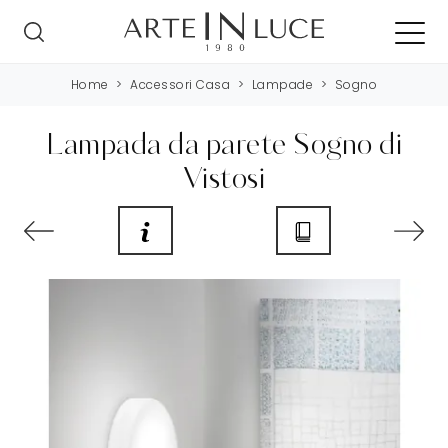
Home
>
Accessori Casa
>
Lampade
>
Sogno
Lampada da parete Sogno di
Vistosi