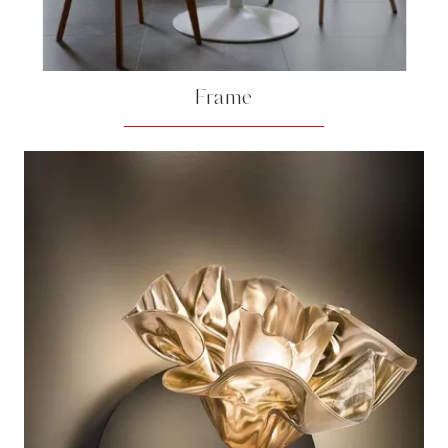
Frame