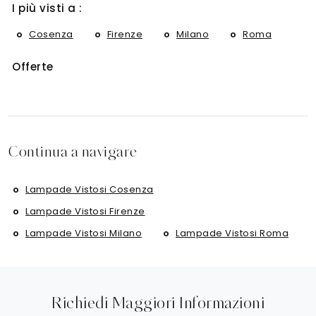
I più visti a :
Cosenza
Firenze
Milano
Roma
Offerte
Continua a navigare
Lampade Vistosi Cosenza
Lampade Vistosi Firenze
Lampade Vistosi Milano
Lampade Vistosi Roma
Richiedi Maggiori Informazioni