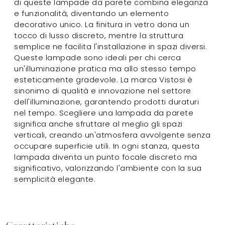
di queste lampade da parete combina eleganza
e funzionalità, diventando un elemento
decorativo unico. La finitura in vetro dona un
tocco di lusso discreto, mentre la struttura
semplice ne facilita l'installazione in spazi diversi.
Queste lampade sono ideali per chi cerca
un'illuminazione pratica ma allo stesso tempo
esteticamente gradevole. La marca Vistosi è
sinonimo di qualità e innovazione nel settore
dell'illuminazione, garantendo prodotti duraturi
nel tempo. Scegliere una lampada da parete
significa anche sfruttare al meglio gli spazi
verticali, creando un'atmosfera avvolgente senza
occupare superficie utili. In ogni stanza, questa
lampada diventa un punto focale discreto ma
significativo, valorizzando l'ambiente con la sua
semplicità elegante.