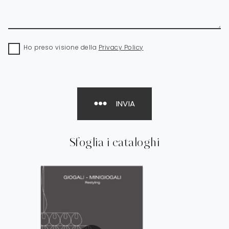
Ho preso visione della
Privacy Policy
INVIA
Sfoglia i cataloghi