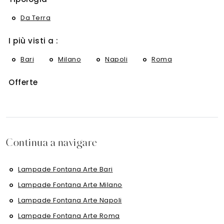
Da Terra
I più visti a :
Bari
Milano
Napoli
Roma
Offerte
Continua a navigare
Lampade Fontana Arte Bari
Lampade Fontana Arte Milano
Lampade Fontana Arte Napoli
Lampade Fontana Arte Roma