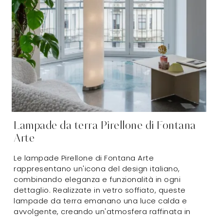
Lampade da terra Pirellone di Fontana
Arte
Le lampade Pirellone di Fontana Arte
rappresentano un'icona del design italiano,
combinando eleganza e funzionalità in ogni
dettaglio. Realizzate in vetro soffiato, queste
lampade da terra emanano una luce calda e
avvolgente, creando un'atmosfera raffinata in