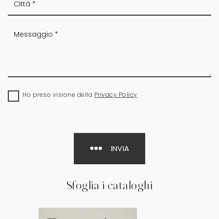
Ho preso visione della
Privacy Policy
INVIA
Sfoglia i cataloghi