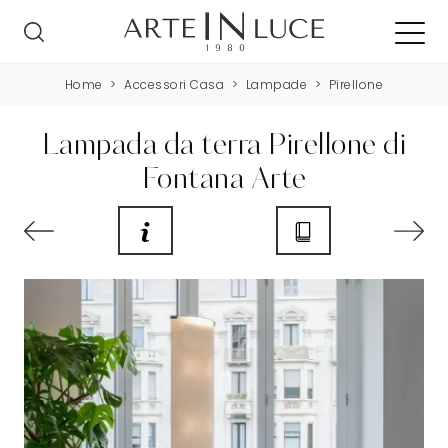
Home
>
Accessori Casa
>
Lampade
>
Pirellone
Lampada da terra Pirellone di
Fontana Arte