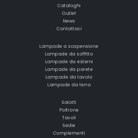
Cataloghi
Outlet
News
Contattaci
Lampade a sospensione
Lampade da soffitto
Lampade da esterni
Lampade da parete
Lampade da tavolo
Lampade da terra
Salotti
Poltrone
Tavoli
Sedie
Complementi