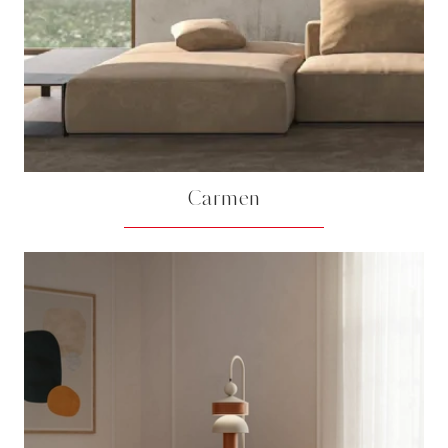
Carmen