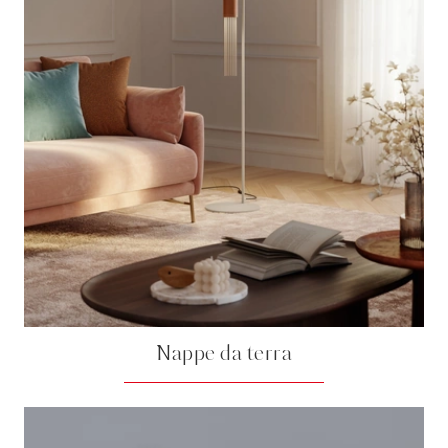
Nappe da terra