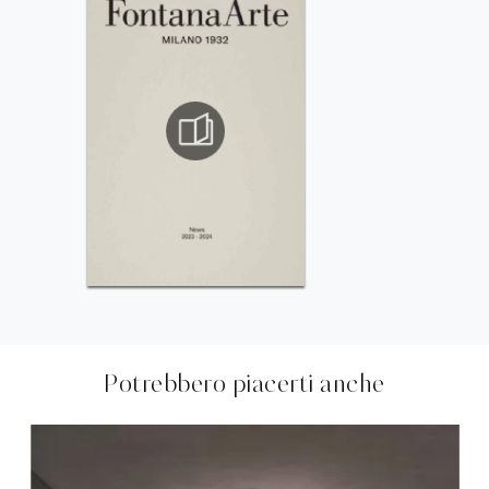
Potrebbero piacerti anche