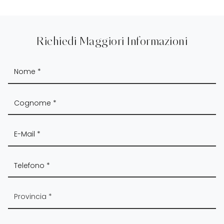
Richiedi Maggiori Informazioni