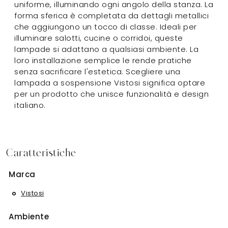
uniforme, illuminando ogni angolo della stanza. La
forma sferica è completata da dettagli metallici
che aggiungono un tocco di classe. Ideali per
illuminare salotti, cucine o corridoi, queste
lampade si adattano a qualsiasi ambiente. La
loro installazione semplice le rende pratiche
senza sacrificare l'estetica. Scegliere una
lampada a sospensione Vistosi significa optare
per un prodotto che unisce funzionalità e design
italiano.
Caratteristiche
Marca
Vistosi
Ambiente