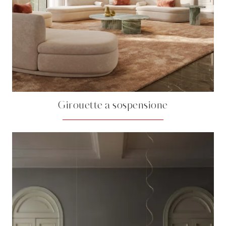
Girouette a sospensione