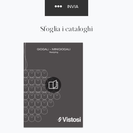
INVIA
Sfoglia i cataloghi