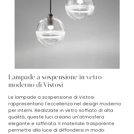
Lampade a sospensione in vetro
moderno di Vistosi
Le lampade a sospensione di Vistosi
rappresentano l'eccellenza nel design moderno
per interni. Realizzate in vetro soffiato di alta
qualità, queste luci creano un'atmosfera
elegante e raffinata. Il materiale trasparente
permette alla luce di diffondersi in modo