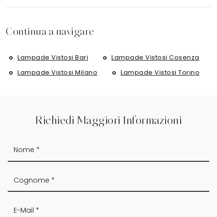
Continua a navigare
Lampade Vistosi Bari
Lampade Vistosi Cosenza
Lampade Vistosi Milano
Lampade Vistosi Torino
Richiedi Maggiori Informazioni