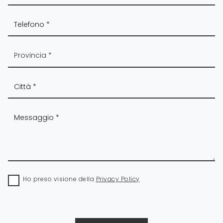
Ho preso visione della
Privacy Policy