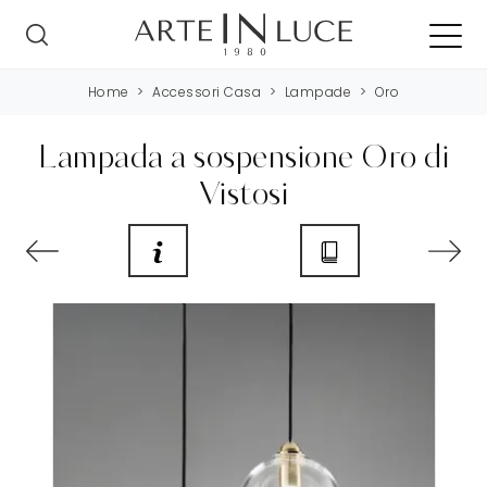
Home
>
Accessori Casa
>
Lampade
>
Oro
Lampada a sospensione Oro di
Vistosi