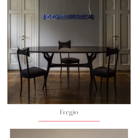
Fregio