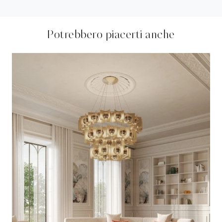
Potrebbero piacerti anche