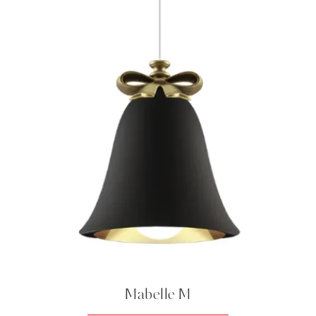
Mabelle M