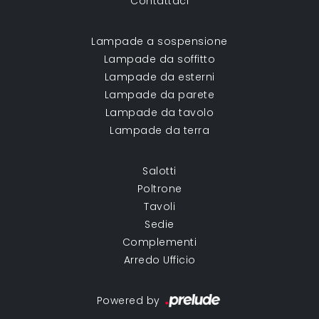
Contattaci
Lampade a sospensione
Lampade da soffitto
Lampade da esterni
Lampade da parete
Lampade da tavolo
Lampade da terra
Salotti
Poltrone
Tavoli
Sedie
Complementi
Arredo Ufficio
Powered by