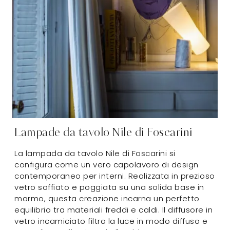
Lampade da tavolo Nile di Foscarini
La lampada da tavolo Nile di Foscarini si
configura come un vero capolavoro di design
contemporaneo per interni. Realizzata in prezioso
vetro soffiato e poggiata su una solida base in
marmo, questa creazione incarna un perfetto
equilibrio tra materiali freddi e caldi. Il diffusore in
vetro incamiciato filtra la luce in modo diffuso e