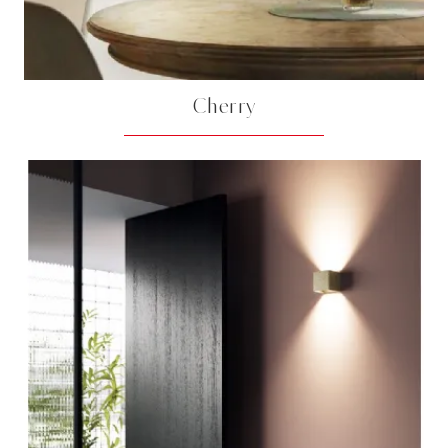
Cherry