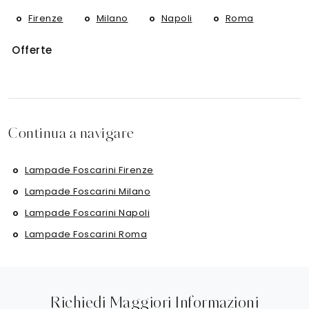
Firenze
Milano
Napoli
Roma
Offerte
Continua a navigare
Lampade Foscarini Firenze
Lampade Foscarini Milano
Lampade Foscarini Napoli
Lampade Foscarini Roma
Richiedi Maggiori Informazioni