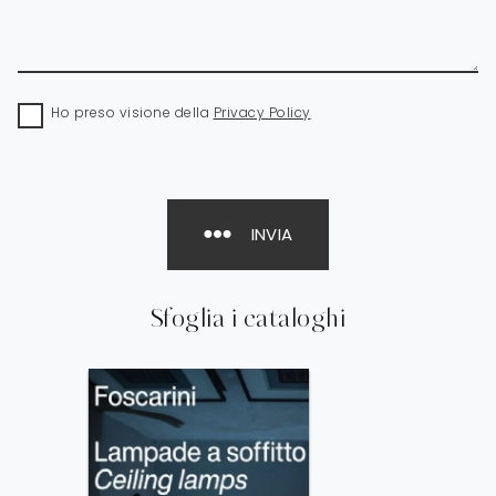
Ho preso visione della
Privacy Policy
INVIA
Sfoglia i cataloghi