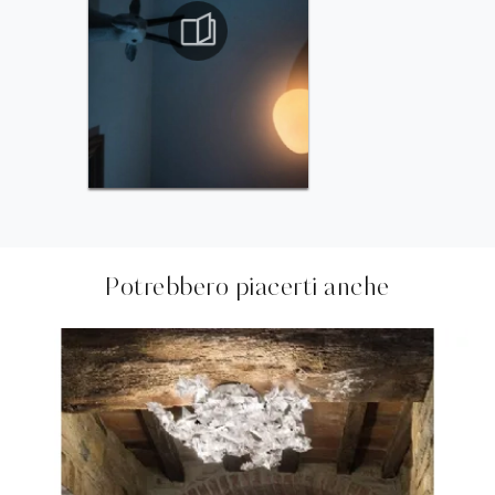
Potrebbero piacerti anche