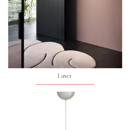
Laser