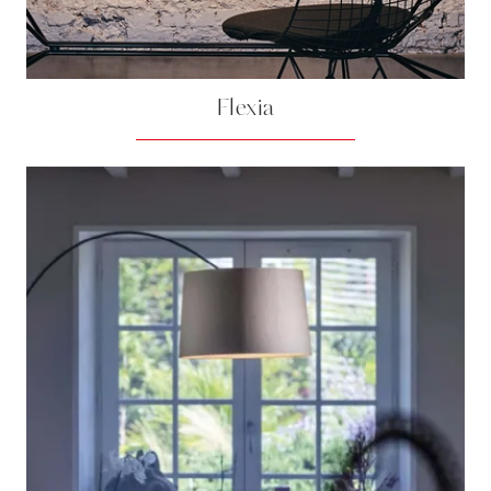
Flexia