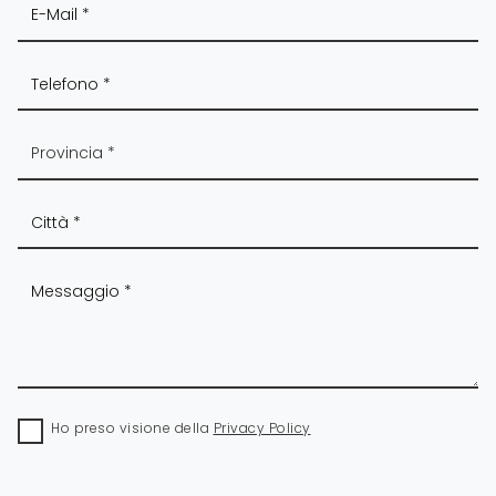
Ho preso visione della
Privacy Policy