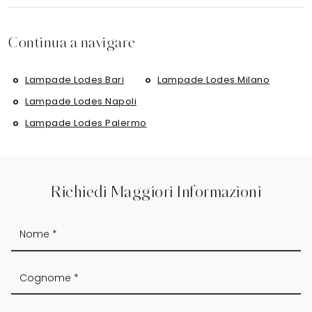
Continua a navigare
Lampade Lodes Bari
Lampade Lodes Milano
Lampade Lodes Napoli
Lampade Lodes Palermo
Richiedi Maggiori Informazioni