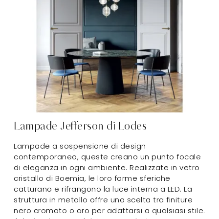
Lampade Jefferson di Lodes
Lampade a sospensione di design
contemporaneo, queste creano un punto focale
di eleganza in ogni ambiente. Realizzate in vetro
cristallo di Boemia, le loro forme sferiche
catturano e rifrangono la luce interna a LED. La
struttura in metallo offre una scelta tra finiture
nero cromato o oro per adattarsi a qualsiasi stile.