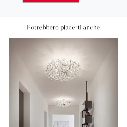
Potrebbero piacerti anche