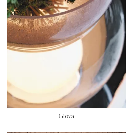
Giova