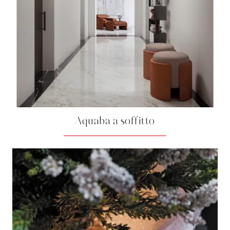
Aquaba a soffitto