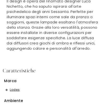
Il design è opera del rinomato designer Luca
Nichetto, che ha saputo ispirarsi all'arte
psichedelica degli anni Sessanta. Perfette per
illuminare spazi interni come sale da pranzo o
soggiorni, queste lampade esaltano l'atmosfera
della stanza. Grazie alla loro versatilità, possono
essere installate in diverse configurazioni per
soddisfare esigenze specifiche. La luce diffusa
dai diffusori crea giochi di ombra e riflessi unici,
aggiungendo calore e personalità all'arredo.
Caratteristiche
Marca
Lodes
Ambiente