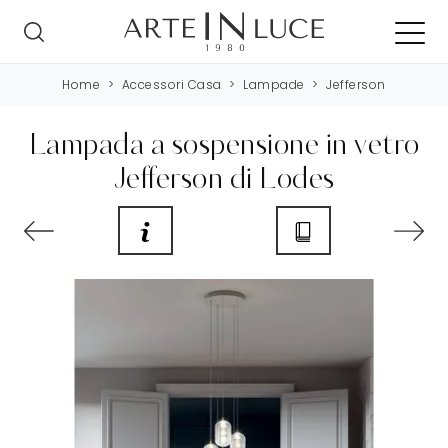
Home
>
Accessori Casa
>
Lampade
>
Jefferson
Lampada a sospensione in vetro
Jefferson di Lodes