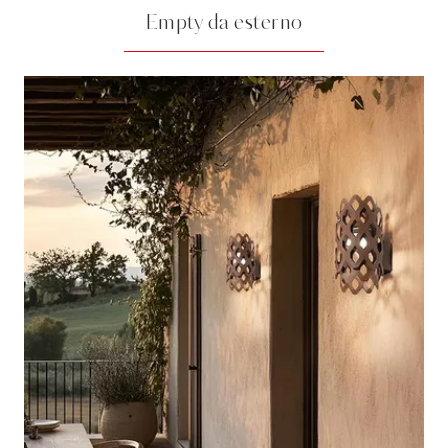
Empty da esterno