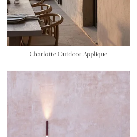
Charlotte Outdoor Applique