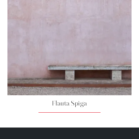
Flauta Spiga