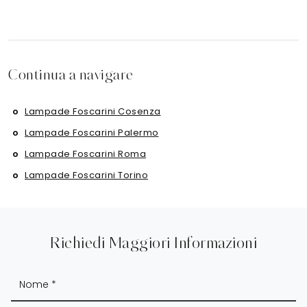
Continua a navigare
Lampade Foscarini Cosenza
Lampade Foscarini Palermo
Lampade Foscarini Roma
Lampade Foscarini Torino
Richiedi Maggiori Informazioni