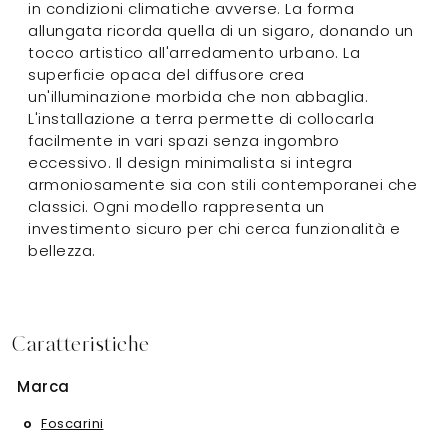
in condizioni climatiche avverse. La forma
allungata ricorda quella di un sigaro, donando un
tocco artistico all'arredamento urbano. La
superficie opaca del diffusore crea
un'illuminazione morbida che non abbaglia.
L'installazione a terra permette di collocarla
facilmente in vari spazi senza ingombro
eccessivo. Il design minimalista si integra
armoniosamente sia con stili contemporanei che
classici. Ogni modello rappresenta un
investimento sicuro per chi cerca funzionalità e
bellezza.
Caratteristiche
Marca
Foscarini