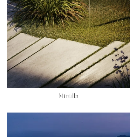
Mirtilla