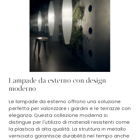
Lampade da esterno con design
moderno
Le lampade da esterno offrono una soluzione
perfetta per valorizzare i giardini e le terrazze con
eleganza. Questa collezione moderna si
distingue per l'utilizzo di materiali resistenti come
la plastica di alta qualità. La struttura in metallo
verniciato garantisce durabilità nel tempo anche