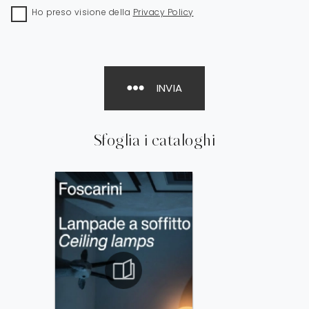
Ho preso visione della
Privacy Policy
INVIA
Sfoglia i cataloghi