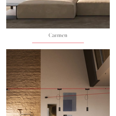
Carmen