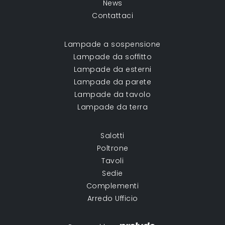
News
Contattaci
Lampade a sospensione
Lampade da soffitto
Lampade da esterni
Lampade da parete
Lampade da tavolo
Lampade da terra
Salotti
Poltrone
Tavoli
Sedie
Complementi
Arredo Ufficio