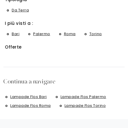
Da Terra
I più visti a :
Bari
Palermo
Roma
Torino
Offerte
Continua a navigare
Lampade Flos Bari
Lampade Flos Palermo
Lampade Flos Roma
Lampade Flos Torino