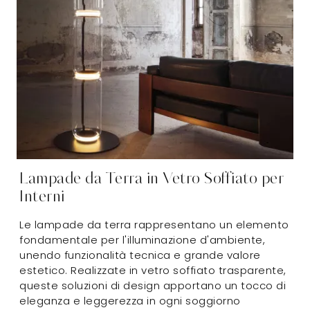
Lampade da Terra in Vetro Soffiato per
Interni
Le lampade da terra rappresentano un elemento
fondamentale per l'illuminazione d'ambiente,
unendo funzionalità tecnica e grande valore
estetico. Realizzate in vetro soffiato trasparente,
queste soluzioni di design apportano un tocco di
eleganza e leggerezza in ogni soggiorno