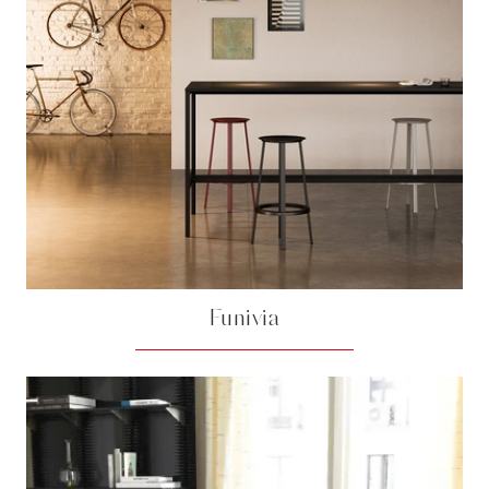
Funivia