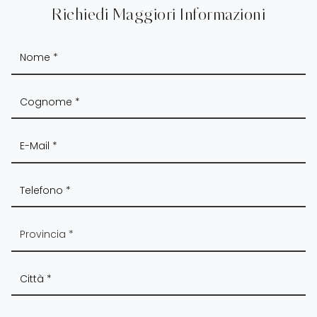
Richiedi Maggiori Informazioni