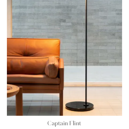
Captain Flint