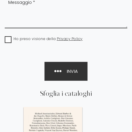
Ho preso visione della
Privacy Policy
INVIA
Sfoglia i cataloghi