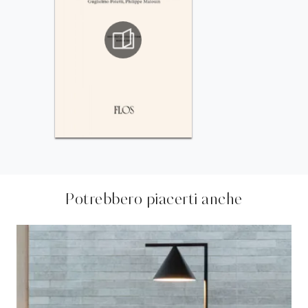
Potrebbero piacerti anche