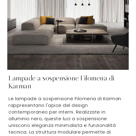
Lampade a sospensione Filomena di
Karman
Le lampade a sospensione Filomena di Karman
rappresentano l'apice del design
contemporaneo per interni. Realizzate in
alluminio nero, queste luci a sospensione
uniscono eleganza minimalista e funzionalità
tecnica. La struttura modulare permette di