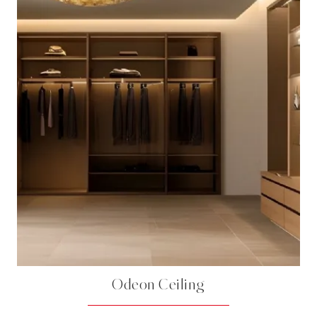
Odeon Ceiling