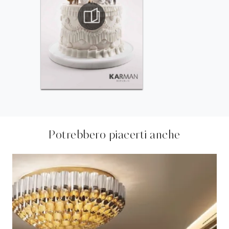
Potrebbero piacerti anche