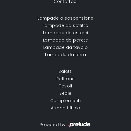
Contattaci
Lampade a sospensione
Lampade da soffitto
Lampade da esterni
Lampade da parete
Lampade da tavolo
Lampade da terra
Salotti
Poltrone
Tavoli
Sedie
Complementi
Arredo Ufficio
Powered by