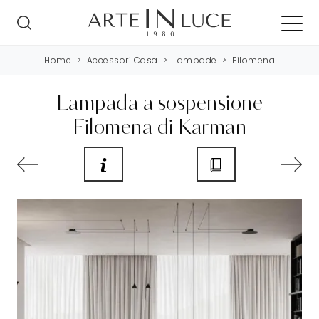
Home
>
Accessori Casa
>
Lampade
>
Filomena
Lampada a sospensione
Filomena di Karman