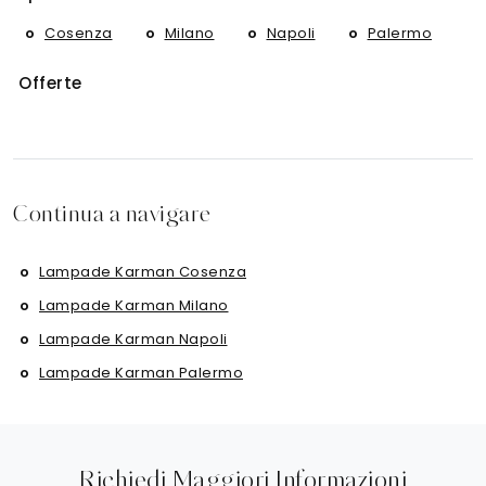
Cosenza
Milano
Napoli
Palermo
Offerte
Continua a navigare
Lampade Karman Cosenza
Lampade Karman Milano
Lampade Karman Napoli
Lampade Karman Palermo
Richiedi Maggiori Informazioni