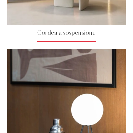
Cordea a sospensione