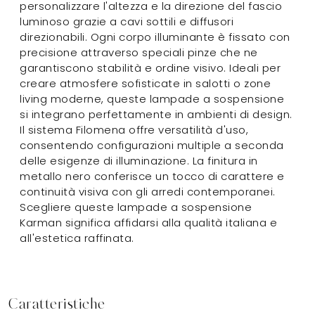
personalizzare l'altezza e la direzione del fascio
luminoso grazie a cavi sottili e diffusori
direzionabili. Ogni corpo illuminante è fissato con
precisione attraverso speciali pinze che ne
garantiscono stabilità e ordine visivo. Ideali per
creare atmosfere sofisticate in salotti o zone
living moderne, queste lampade a sospensione
si integrano perfettamente in ambienti di design.
Il sistema Filomena offre versatilità d'uso,
consentendo configurazioni multiple a seconda
delle esigenze di illuminazione. La finitura in
metallo nero conferisce un tocco di carattere e
continuità visiva con gli arredi contemporanei.
Scegliere queste lampade a sospensione
Karman significa affidarsi alla qualità italiana e
all'estetica raffinata.
Caratteristiche