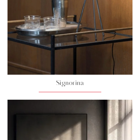
Signorina