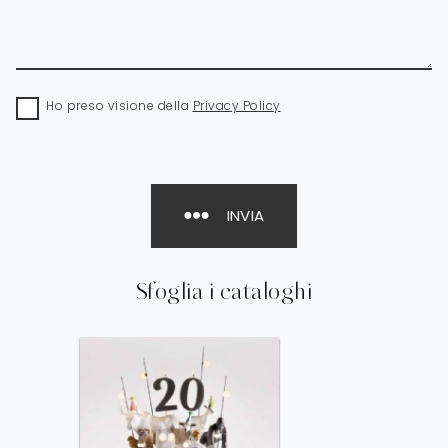
Ho preso visione della
Privacy Policy
INVIA
Sfoglia i cataloghi