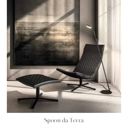
Spoon da Terra