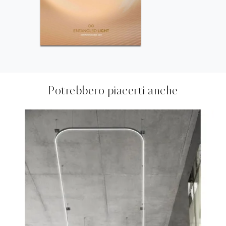
Potrebbero piacerti anche