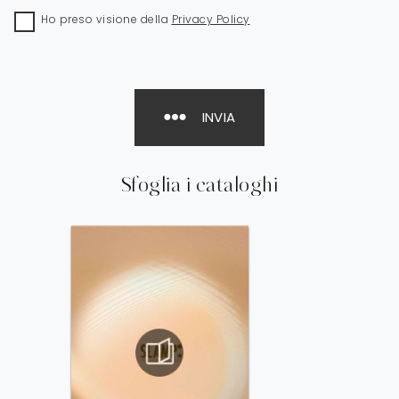
Ho preso visione della
Privacy Policy
INVIA
Sfoglia i cataloghi