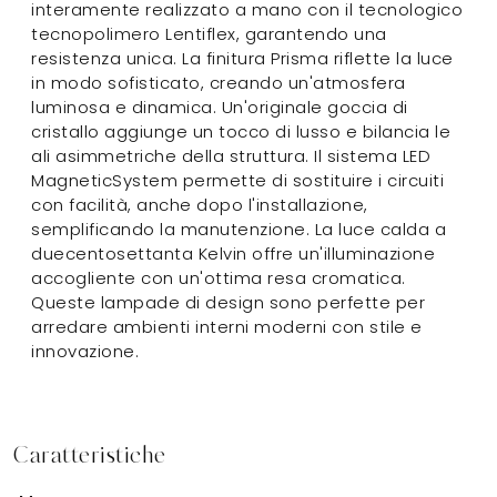
interamente realizzato a mano con il tecnologico
tecnopolimero Lentiflex, garantendo una
resistenza unica. La finitura Prisma riflette la luce
in modo sofisticato, creando un'atmosfera
luminosa e dinamica. Un'originale goccia di
cristallo aggiunge un tocco di lusso e bilancia le
ali asimmetriche della struttura. Il sistema LED
MagneticSystem permette di sostituire i circuiti
con facilità, anche dopo l'installazione,
semplificando la manutenzione. La luce calda a
duecentosettanta Kelvin offre un'illuminazione
accogliente con un'ottima resa cromatica.
Queste lampade di design sono perfette per
arredare ambienti interni moderni con stile e
innovazione.
Caratteristiche