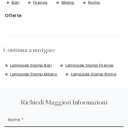
Bari
Firenze
Milano
Roma
Offerte
Continua a navigare
Lampade Slamp Bari
Lampade Slamp Firenze
Lampade Slamp Milano
Lampade Slamp Roma
Richiedi Maggiori Informazioni