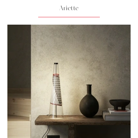
Ariette