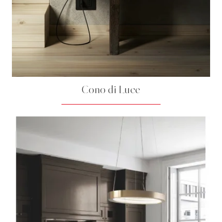
Cono di Luce