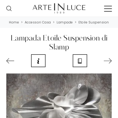
Home
>
Accessori Casa
>
Lampade
>
Etoile Suspension
Lampada Etoile Suspension di
Slamp