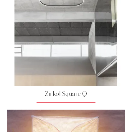
Zirkol Square Q