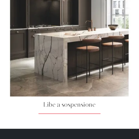
Libe a sospensione