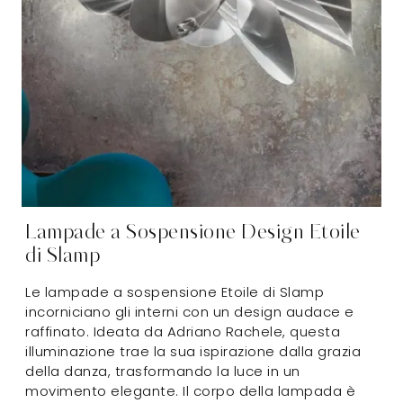
Lampade a Sospensione Design Etoile
di Slamp
Le lampade a sospensione Etoile di Slamp
incorniciano gli interni con un design audace e
raffinato. Ideata da Adriano Rachele, questa
illuminazione trae la sua ispirazione dalla grazia
della danza, trasformando la luce in un
movimento elegante. Il corpo della lampada è