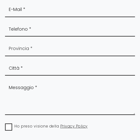
Ho preso visione della
Privacy Policy