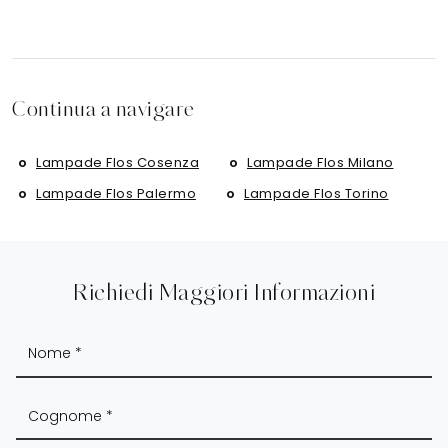
Continua a navigare
Lampade Flos Cosenza
Lampade Flos Milano
Lampade Flos Palermo
Lampade Flos Torino
Richiedi Maggiori Informazioni