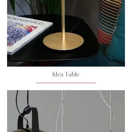
Idea Table