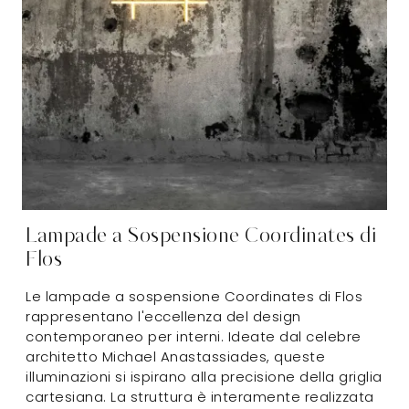
Lampade a Sospensione Coordinates di
Flos
Le lampade a sospensione Coordinates di Flos
rappresentano l'eccellenza del design
contemporaneo per interni. Ideate dal celebre
architetto Michael Anastassiades, queste
illuminazioni si ispirano alla precisione della griglia
cartesiana. La struttura è interamente realizzata