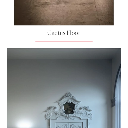
Cactus Floor