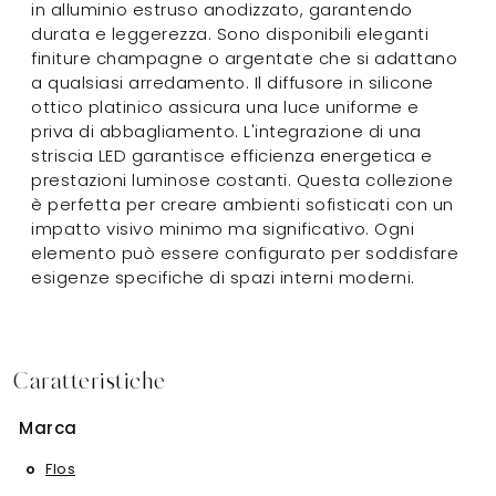
in alluminio estruso anodizzato, garantendo
durata e leggerezza. Sono disponibili eleganti
finiture champagne o argentate che si adattano
a qualsiasi arredamento. Il diffusore in silicone
ottico platinico assicura una luce uniforme e
priva di abbagliamento. L'integrazione di una
striscia LED garantisce efficienza energetica e
prestazioni luminose costanti. Questa collezione
è perfetta per creare ambienti sofisticati con un
impatto visivo minimo ma significativo. Ogni
elemento può essere configurato per soddisfare
esigenze specifiche di spazi interni moderni.
Caratteristiche
Marca
Flos