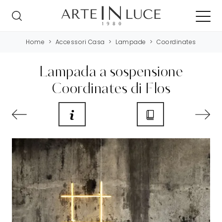
Home
>
Accessori Casa
>
Lampade
>
Coordinates
Lampada a sospensione
Coordinates di Flos