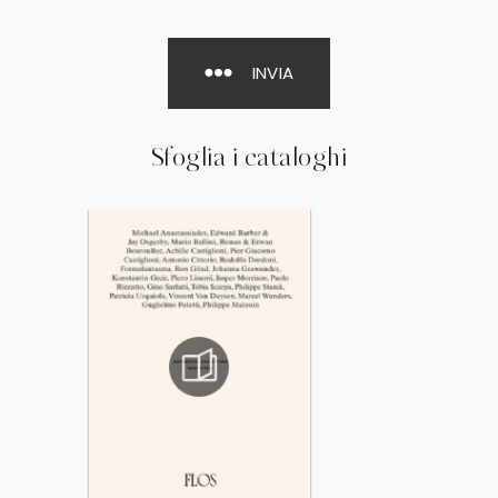
INVIA
Sfoglia i cataloghi