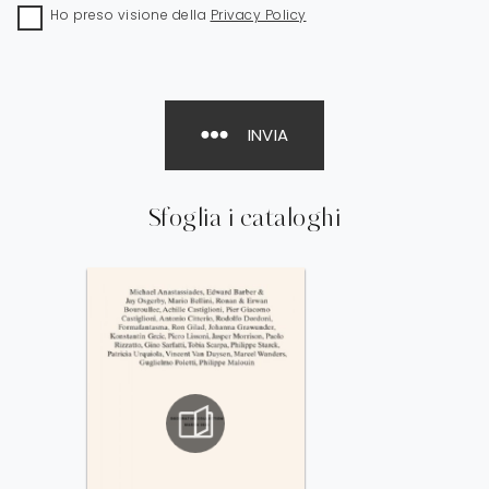
Ho preso visione della
Privacy Policy
INVIA
Sfoglia i cataloghi