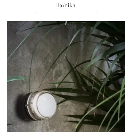
Ikonika