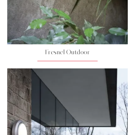
Fresnel Outdoor