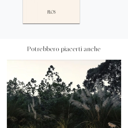
Potrebbero piacerti anche