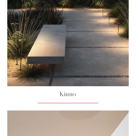
Kinno