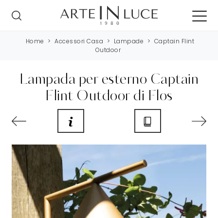
Home
>
Accessori Casa
>
Lampade
>
Captain Flint
Outdoor
Lampada per esterno Captain
Flint Outdoor di Flos