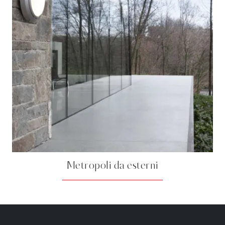
Metropoli da esterni