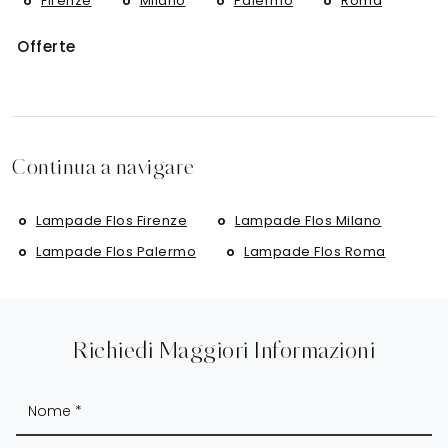
Firenze
Milano
Palermo
Roma
Offerte
Continua a navigare
Lampade Flos Firenze
Lampade Flos Milano
Lampade Flos Palermo
Lampade Flos Roma
Richiedi Maggiori Informazioni