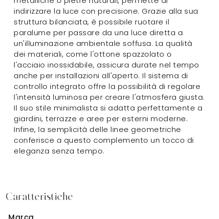
metalliche o pietre naturali, permette di
indirizzare la luce con precisione. Grazie alla sua
struttura bilanciata, è possibile ruotare il
paralume per passare da una luce diretta a
un'illuminazione ambientale soffusa. La qualità
dei materiali, come l'ottone spazzolato o
l'acciaio inossidabile, assicura durate nel tempo
anche per installazioni all'aperto. Il sistema di
controllo integrato offre la possibilità di regolare
l'intensità luminosa per creare l'atmosfera giusta.
Il suo stile minimalista si adatta perfettamente a
giardini, terrazze e aree per esterni moderne.
Infine, la semplicità delle linee geometriche
conferisce a questo complemento un tocco di
eleganza senza tempo.
Caratteristiche
Marca