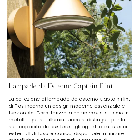
Lampade da Esterno Captain Flint
La collezione di lampade da esterno Captain Flint
di Flos incarna un design moderno essenziale e
funzionale. Caratterizzata da un robusto telaio in
metallo, questa illuminazione si distingue per la
sua capacità di resistere agli agenti atmosferici
esterni. Il diffusore conico, disponibile in finiture