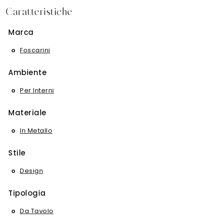
Caratteristiche
Marca
Foscarini
Ambiente
Per Interni
Materiale
In Metallo
Stile
Design
Tipologia
Da Tavolo