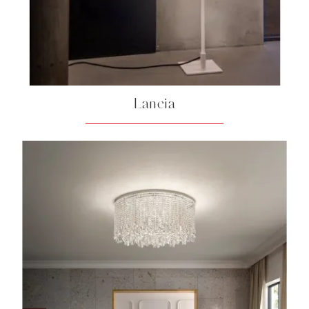
Lancia