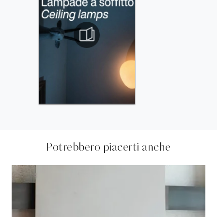
Potrebbero piacerti anche