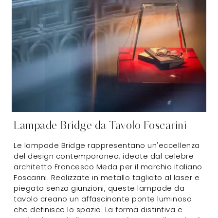
Lampade Bridge da Tavolo Foscarini
Le lampade Bridge rappresentano un'eccellenza
del design contemporaneo, ideate dal celebre
architetto Francesco Meda per il marchio italiano
Foscarini. Realizzate in metallo tagliato al laser e
piegato senza giunzioni, queste lampade da
tavolo creano un affascinante ponte luminoso
che definisce lo spazio. La forma distintiva e