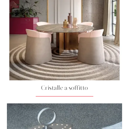
Cristalle a soffitto