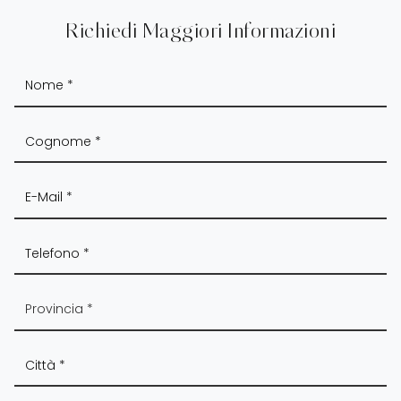
Richiedi Maggiori Informazioni