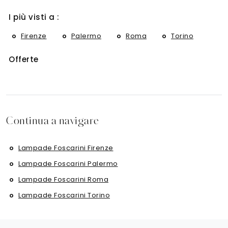
I più visti a :
Firenze
Palermo
Roma
Torino
Offerte
Continua a navigare
Lampade Foscarini Firenze
Lampade Foscarini Palermo
Lampade Foscarini Roma
Lampade Foscarini Torino