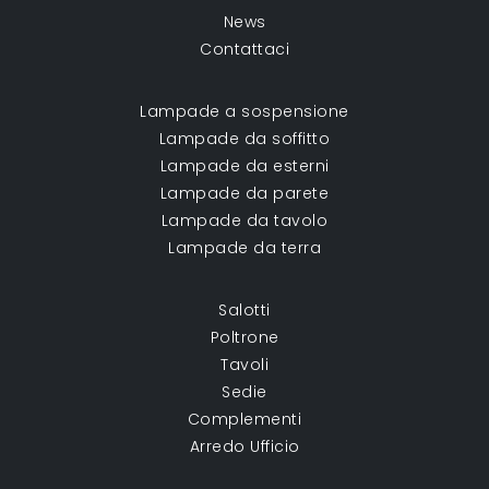
News
Contattaci
Lampade a sospensione
Lampade da soffitto
Lampade da esterni
Lampade da parete
Lampade da tavolo
Lampade da terra
Salotti
Poltrone
Tavoli
Sedie
Complementi
Arredo Ufficio