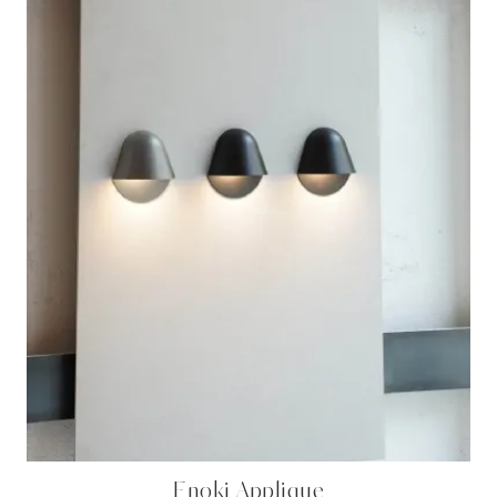
Enoki Applique