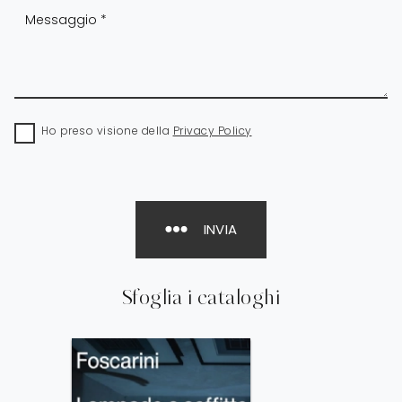
Ho preso visione della
Privacy Policy
INVIA
Sfoglia i cataloghi