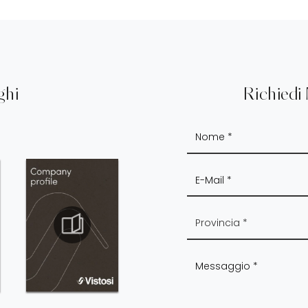
ghi
Richiedi