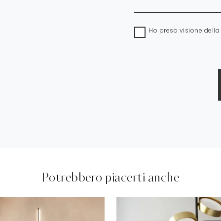
Ho preso visione dell
Potrebbero piacerti anche