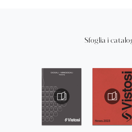
Sfoglia i catalo