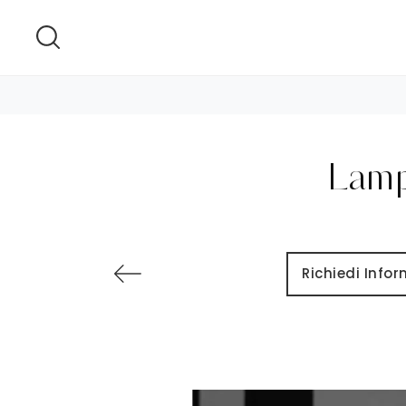
Lampa
Richiedi Info