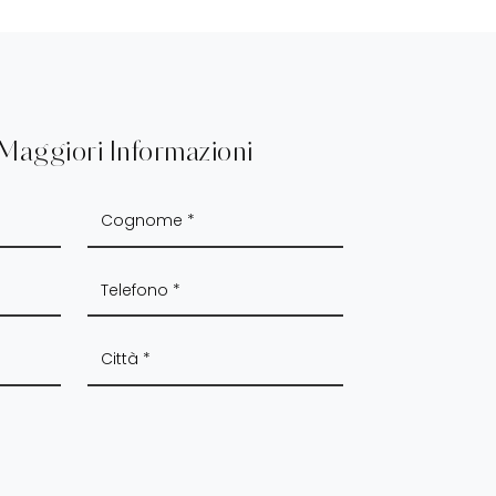
 Maggiori Informazioni