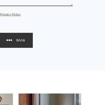
a
Privacy Policy
INVIA