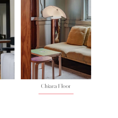
Chiara Floor