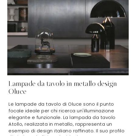
Lampade da tavolo in metallo design
Oluce
Le lampade da tavolo di Oluce sono il punto
focale ideale per chi ricerca un'illuminazione
elegante e funzionale. La lampada da tavolo
Atollo, realizzata in metallo, rappresenta un
esempio di design italiano raffinato. Il suo profilo