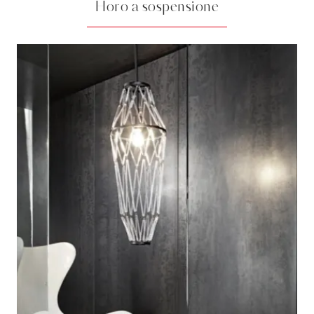
Horo a sospensione