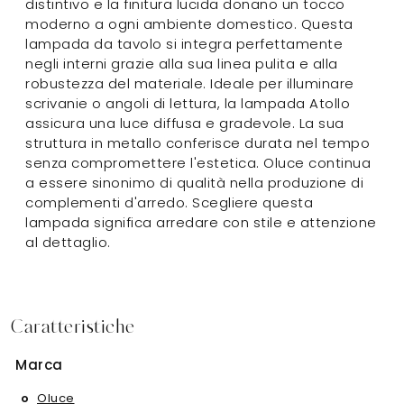
distintivo e la finitura lucida donano un tocco
moderno a ogni ambiente domestico. Questa
lampada da tavolo si integra perfettamente
negli interni grazie alla sua linea pulita e alla
robustezza del materiale. Ideale per illuminare
scrivanie o angoli di lettura, la lampada Atollo
assicura una luce diffusa e gradevole. La sua
struttura in metallo conferisce durata nel tempo
senza compromettere l'estetica. Oluce continua
a essere sinonimo di qualità nella produzione di
complementi d'arredo. Scegliere questa
lampada significa arredare con stile e attenzione
al dettaglio.
Caratteristiche
Marca
Oluce