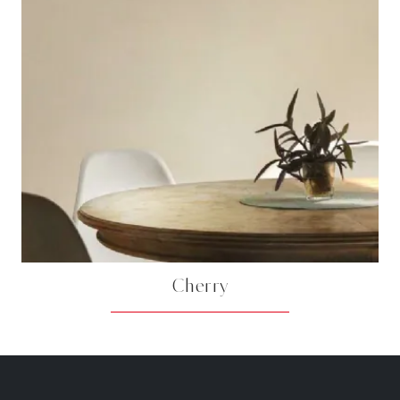
Cherry