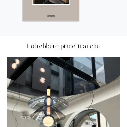
Potrebbero piacerti anche