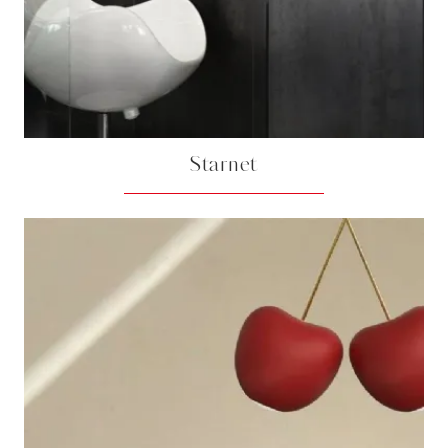
Starnet