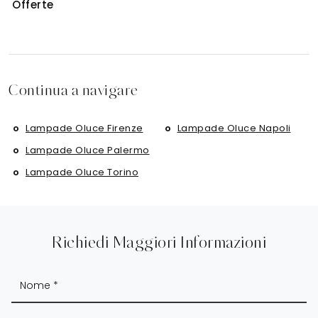
Offerte
Continua a navigare
Lampade Oluce Firenze
Lampade Oluce Napoli
Lampade Oluce Palermo
Lampade Oluce Torino
Richiedi Maggiori Informazioni