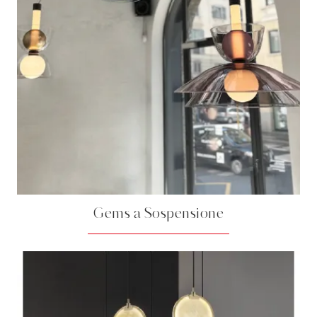
Gems a Sospensione