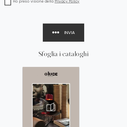
Ho preso visione della
Privacy Policy
INVIA
Sfoglia i cataloghi