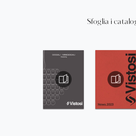
Sfoglia i catalo