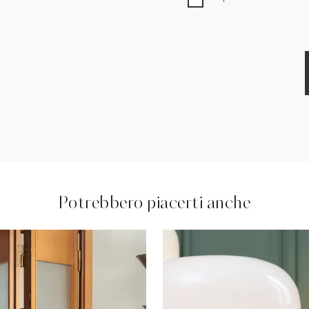
Potrebbero piacerti anche