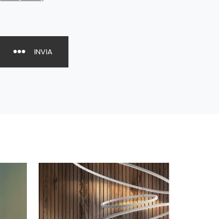
INVIA