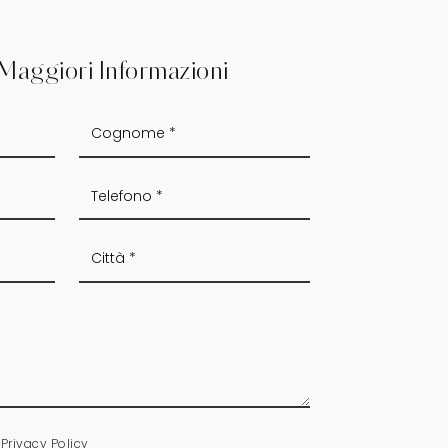
 Maggiori Informazioni
a
Privacy Policy