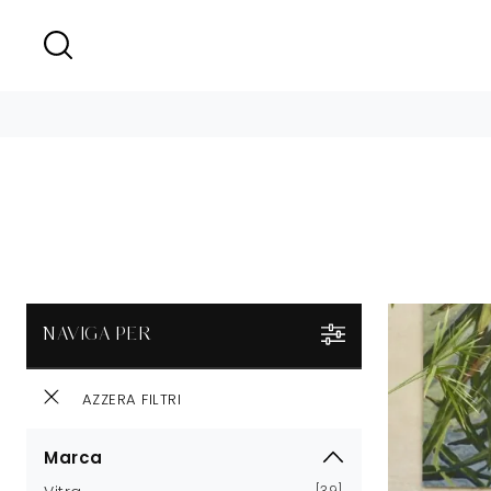
NAVIGA PER
AZZERA FILTRI
Marca
39