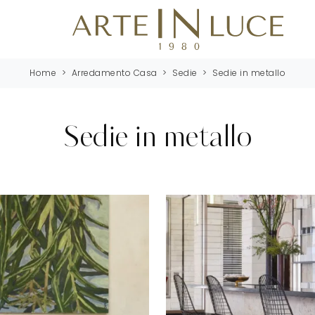
Home
>
Arredamento Casa
>
Sedie
>
Sedie in metallo
Sedie in metallo