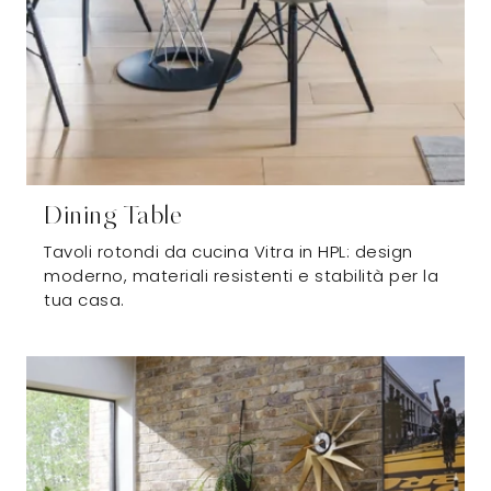
Dining Table
Tavoli rotondi da cucina Vitra in HPL: design
moderno, materiali resistenti e stabilità per la
tua casa.