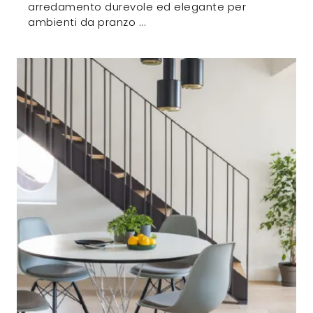
arredamento durevole ed elegante per
ambienti da pranzo ...