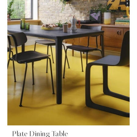
Plate Dining Table