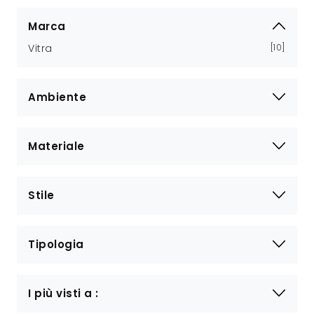
Marca
Vitra
10
Ambiente
Materiale
Stile
Tipologia
I più visti a :