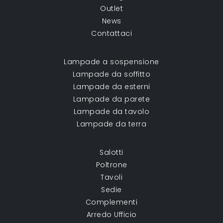
Outlet
News
Contattaci
Lampade a sospensione
Lampade da soffitto
Lampade da esterni
Lampade da parete
Lampade da tavolo
Lampade da terra
Salotti
Poltrone
Tavoli
Sedie
Complementi
Arredo Ufficio