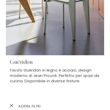
Guéridon
Tavolo Guéridon in legno e acciaio, design
moderno di Jean Prouvé. Perfetto per spazi da
cucina. Disponibile in diverse finiture.
AZZERA FILTRI