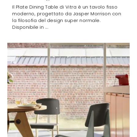
Il Plate Dining Table di Vitra è un tavolo fisso
moderno, progettato da Jasper Morrison con
la filosofia del design super normale.
Disponibile in ...