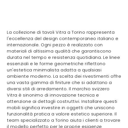
La collezione di tavoli Vitra a Torino rappresenta
l'eccellenza del design contemporaneo italiano e
internazionale. Ogni pezzo è realizzato con
materiali di altissima qualità che garantiscono
durata nel tempo e resistenza quotidiana. Le linee
essenziali e le forme geometriche riflettono
un'estetica minimalista adatta a qualsiasi
ambiente moderno. La scelta dei rivestimenti offre
una vasta gamma di finiture che si adattano a
diversi stili di arredamento. Il marchio svizzero
Vitra è sinonimo di innovazione tecnica e
attenzione ai dettagli costruttivi. Installare questi
mobili significa investire in oggetti che uniscono
funzionalità pratica a valore estetico superiore. Il
team specializzato a Torino aiuta i clienti a trovare
il modello perfetto per le proprie esigenze