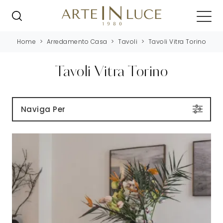
Home
>
Arredamento Casa
>
Tavoli
>
Tavoli Vitra Torino
Tavoli Vitra Torino
Naviga Per