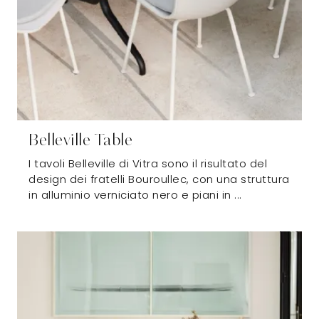
Belleville Table
I tavoli Belleville di Vitra sono il risultato del
design dei fratelli Bouroullec, con una struttura
in alluminio verniciato nero e piani in ...