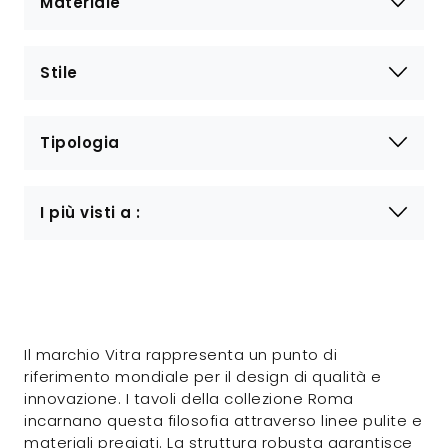
Materiale
Stile
Tipologia
I più visti a :
Il marchio Vitra rappresenta un punto di
riferimento mondiale per il design di qualità e
innovazione. I tavoli della collezione Roma
incarnano questa filosofia attraverso linee pulite e
materiali pregiati. La struttura robusta garantisce