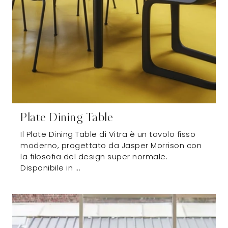
Plate Dining Table
Il Plate Dining Table di Vitra è un tavolo fisso
moderno, progettato da Jasper Morrison con
la filosofia del design super normale.
Disponibile in ...