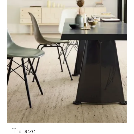
Trapeze