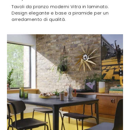
Tavoli da pranzo moderni Vitra in laminato.
Design elegante e base a piramide per un
arredamento di qualità.