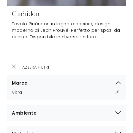
Guéridon
Tavolo Guéridon in legno e acciaio, design
moderno di Jean Prouvé. Perfetto per spazi da
cucina. Disponibile in diverse finiture.
AZZERA FILTRI
Marca
Vitra
10
Ambiente