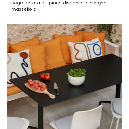
segmentata e il piano disponibile in legno
massello o ...