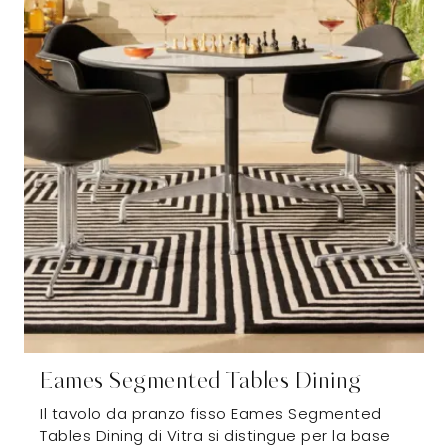
Eames Segmented Tables Dining
Il tavolo da pranzo fisso Eames Segmented
Tables Dining di Vitra si distingue per la base