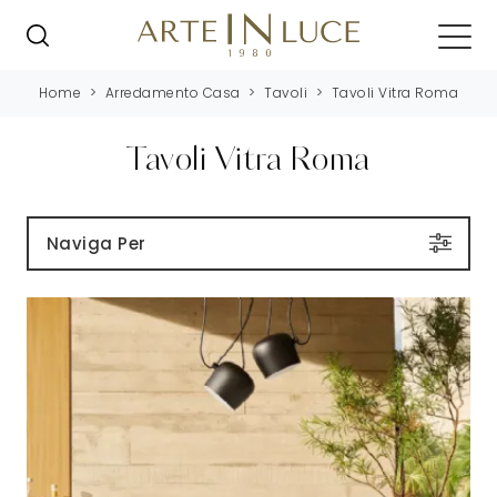
Home
>
Arredamento Casa
>
Tavoli
>
Tavoli Vitra Roma
Tavoli Vitra Roma
Naviga Per