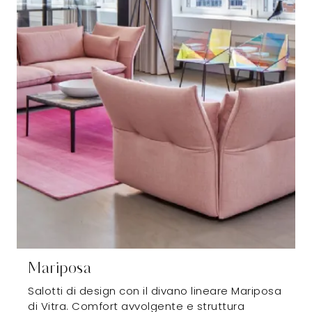
Mariposa
Salotti di design con il divano lineare Mariposa
di Vitra. Comfort avvolgente e struttura