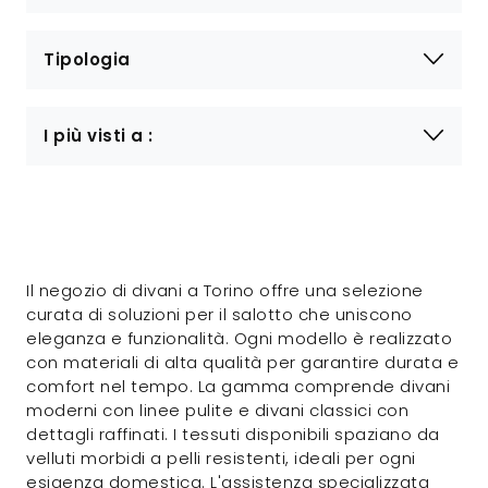
Tipologia
I più visti a :
Il negozio di divani a Torino offre una selezione
curata di soluzioni per il salotto che uniscono
eleganza e funzionalità. Ogni modello è realizzato
con materiali di alta qualità per garantire durata e
comfort nel tempo. La gamma comprende divani
moderni con linee pulite e divani classici con
dettagli raffinati. I tessuti disponibili spaziano da
velluti morbidi a pelli resistenti, ideali per ogni
esigenza domestica. L'assistenza specializzata