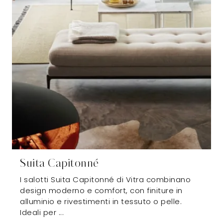
Suita Capitonné
I salotti Suita Capitonné di Vitra combinano
design moderno e comfort, con finiture in
alluminio e rivestimenti in tessuto o pelle.
Ideali per ...