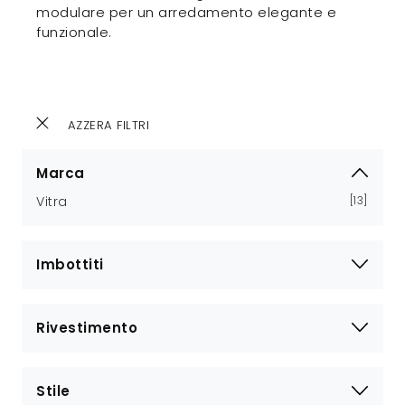
modulare per un arredamento elegante e
funzionale.
AZZERA FILTRI
Marca
Vitra
13
Imbottiti
Rivestimento
Stile