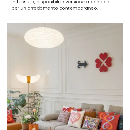
in tessuto, disponibili in versione ad angolo
per un arredamento contemporaneo.