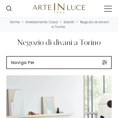
Home
>
Arredamento Casa
>
Salotti
>
Negozio di divani
a Torino
Negozio di divani a Torino
Naviga Per