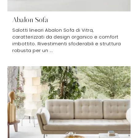
Abalon Sofa
Salotti lineari Abalon Sofa di Vitra,
caratterizzati da design organico e comfort
imbottito. Rivestimenti sfoderabili e struttura
robusta per un ...