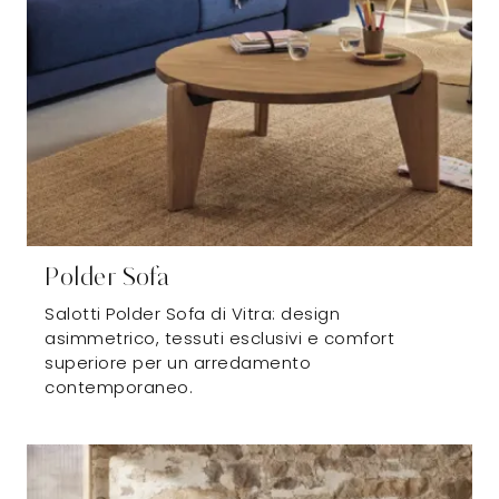
Polder Sofa
Salotti Polder Sofa di Vitra: design
asimmetrico, tessuti esclusivi e comfort
superiore per un arredamento
contemporaneo.