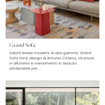
Grand Sofa
Salotti lineari moderni di alta gamma. Grand
Sofa Vitra, design di Antonio Citterio, struttura
in alluminio e rivestimento in tessuto
sfoderabile per ...