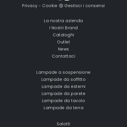
Privacy
Cookie
Gestisci i consensi
-
La nostra azienda
I Nostri Brand
Cataloghi
Outlet
News
Contattaci
Lampade a sospensione
Lampade da soffitto
Lampade da esterni
Lampade da parete
Lampade da tavolo
Lampade da terra
Salotti