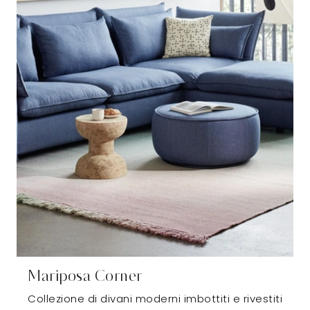
Mariposa Corner
Collezione di divani moderni imbottiti e rivestiti