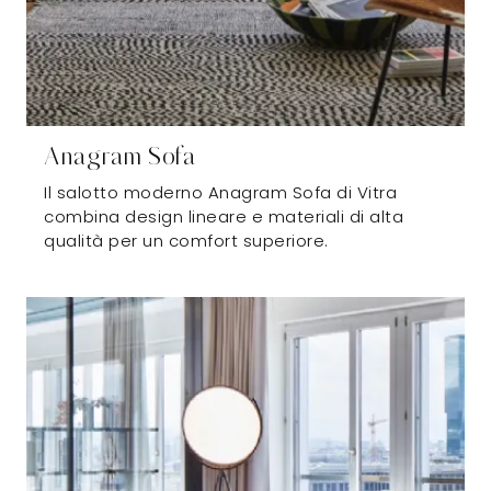
Anagram Sofa
Il salotto moderno Anagram Sofa di Vitra
combina design lineare e materiali di alta
qualità per un comfort superiore.