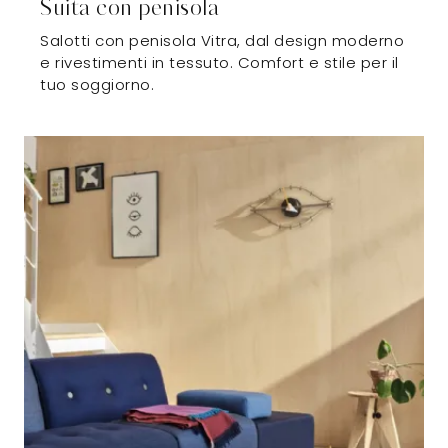
Suita con penisola
Salotti con penisola Vitra, dal design moderno
e rivestimenti in tessuto. Comfort e stile per il
tuo soggiorno.