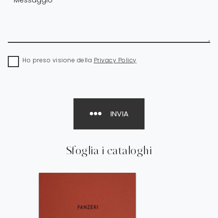
Ho preso visione della
Privacy Policy
INVIA
Sfoglia i cataloghi