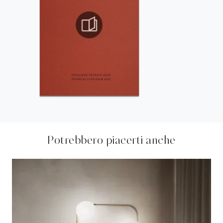
Potrebbero piacerti anche