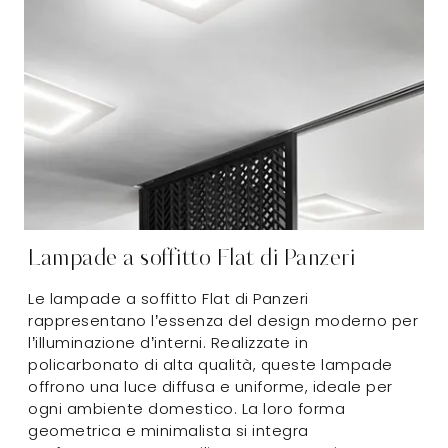
Lampade a soffitto Flat di Panzeri
Le lampade a soffitto Flat di Panzeri
rappresentano l’essenza del design moderno per
l’illuminazione d’interni. Realizzate in
policarbonato di alta qualità, queste lampade
offrono una luce diffusa e uniforme, ideale per
ogni ambiente domestico. La loro forma
geometrica e minimalista si integra