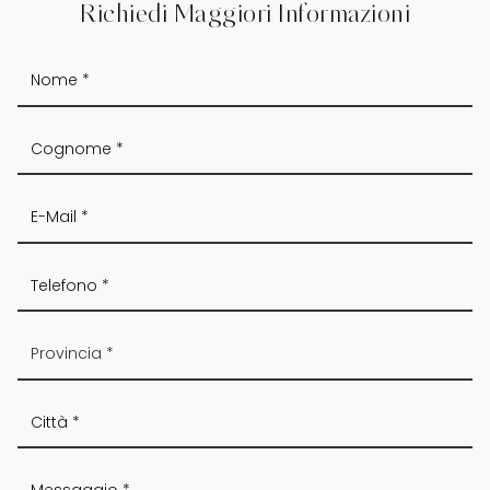
Richiedi Maggiori Informazioni