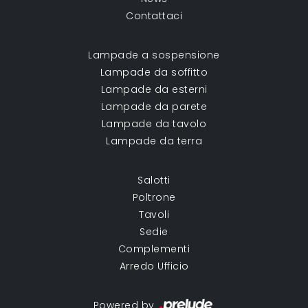
Contattaci
Lampade a sospensione
Lampade da soffitto
Lampade da esterni
Lampade da parete
Lampade da tavolo
Lampade da terra
Salotti
Poltrone
Tavoli
Sedie
Complementi
Arredo Ufficio
Powered by