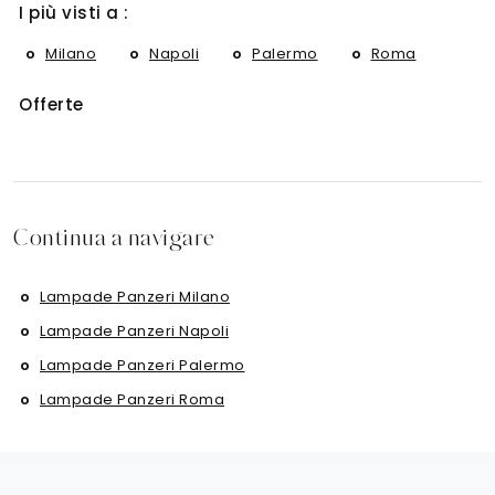
I più visti a :
Milano
Napoli
Palermo
Roma
Offerte
Continua a navigare
Lampade Panzeri Milano
Lampade Panzeri Napoli
Lampade Panzeri Palermo
Lampade Panzeri Roma