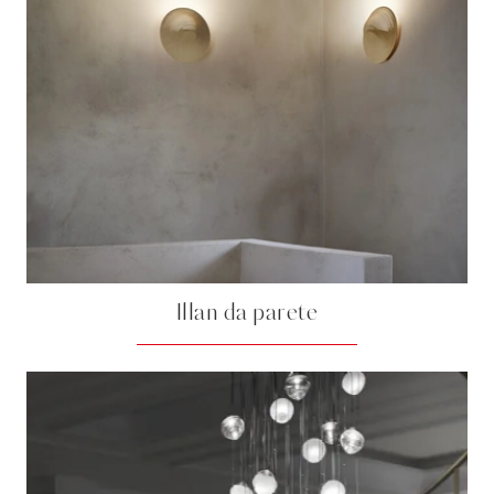
Illan da parete