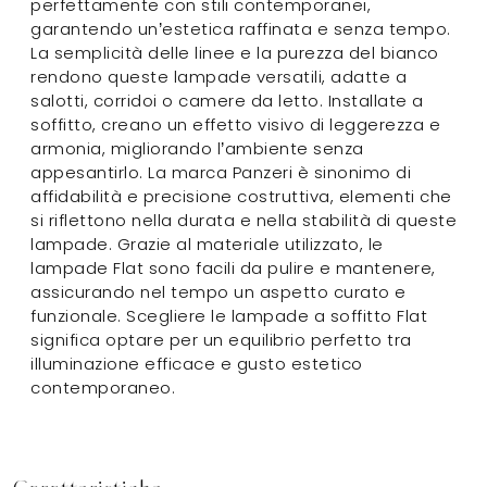
perfettamente con stili contemporanei,
garantendo un’estetica raffinata e senza tempo.
La semplicità delle linee e la purezza del bianco
rendono queste lampade versatili, adatte a
salotti, corridoi o camere da letto. Installate a
soffitto, creano un effetto visivo di leggerezza e
armonia, migliorando l’ambiente senza
appesantirlo. La marca Panzeri è sinonimo di
affidabilità e precisione costruttiva, elementi che
si riflettono nella durata e nella stabilità di queste
lampade. Grazie al materiale utilizzato, le
lampade Flat sono facili da pulire e mantenere,
assicurando nel tempo un aspetto curato e
funzionale. Scegliere le lampade a soffitto Flat
significa optare per un equilibrio perfetto tra
illuminazione efficace e gusto estetico
contemporaneo.