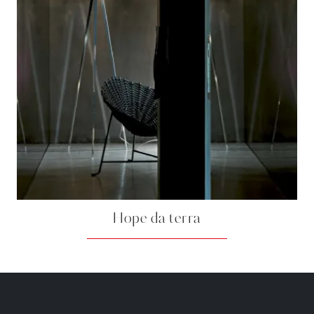
Hope da terra