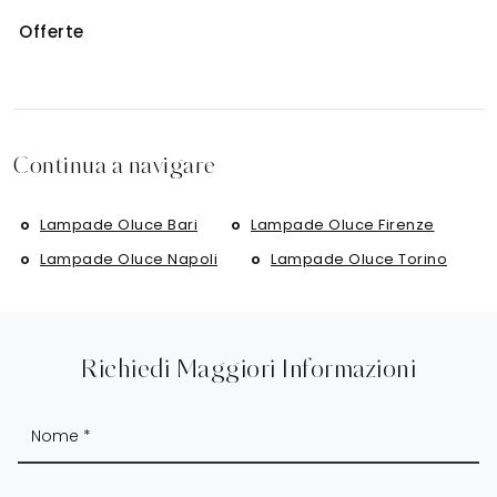
Offerte
Continua a navigare
Lampade Oluce Bari
Lampade Oluce Firenze
Lampade Oluce Napoli
Lampade Oluce Torino
Richiedi Maggiori Informazioni