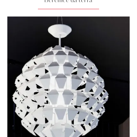
Berenice da terra