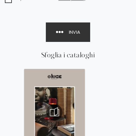
INVIA
Sfoglia i cataloghi