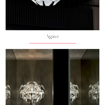
Agave