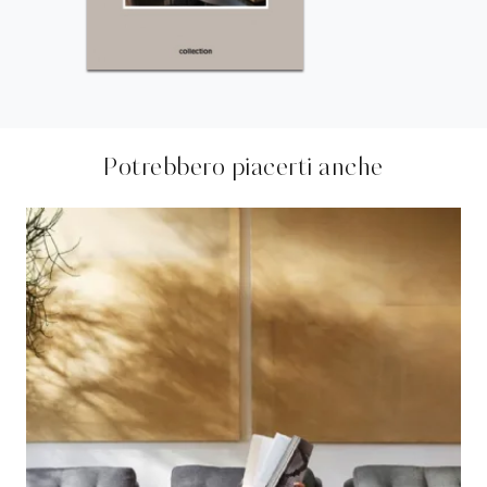
Potrebbero piacerti anche