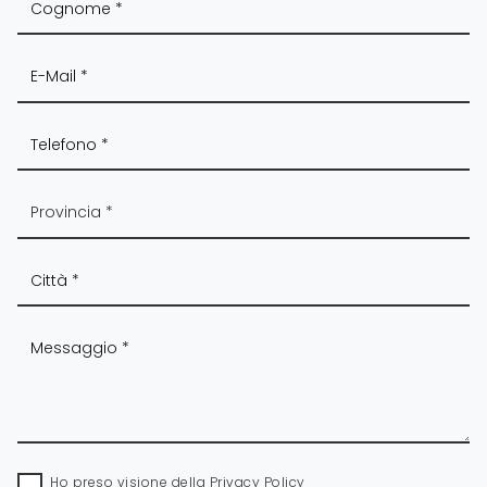
Ho preso visione della
Privacy Policy