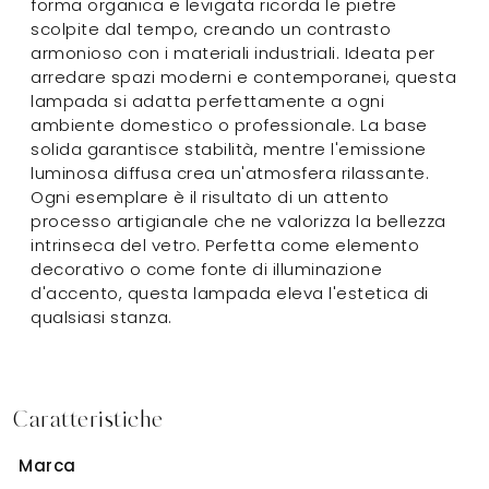
forma organica e levigata ricorda le pietre
scolpite dal tempo, creando un contrasto
armonioso con i materiali industriali. Ideata per
arredare spazi moderni e contemporanei, questa
lampada si adatta perfettamente a ogni
ambiente domestico o professionale. La base
solida garantisce stabilità, mentre l'emissione
luminosa diffusa crea un'atmosfera rilassante.
Ogni esemplare è il risultato di un attento
processo artigianale che ne valorizza la bellezza
intrinseca del vetro. Perfetta come elemento
decorativo o come fonte di illuminazione
d'accento, questa lampada eleva l'estetica di
qualsiasi stanza.
Caratteristiche
Marca