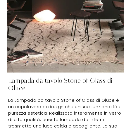
Lampada da tavolo Stone of Glass di
Oluce
La Lampada da tavolo Stone of Glass di Oluce è
un capolavoro di design che unisce funzionalità e
purezza estetica. Realizzata interamente in vetro
di alta qualità, questa lampada da interni
trasmette una luce calda e accogliente. La sua